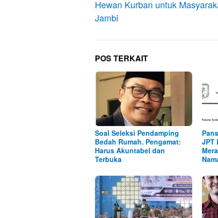
Hewan Kurban untuk Masyarak
Jambi
POS TERKAIT
Soal Seleksi Pendamping
Pans
Bedah Rumah. Pengamat:
JPT 
Harus Akuntabel dan
Mera
Terbuka
Nam