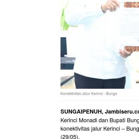
Konektivitas Jalur Kerinci - Bungo
SUNGAIPENUH, Jambiseru.
Kerinci Monadi dan Bupati Bun
konektivitas jalur Kerinci – B
(29/05).