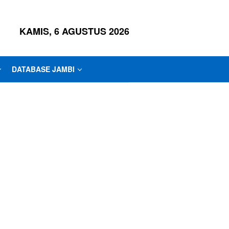
KAMIS, 6 AGUSTUS 2026
DATABASE JAMBI