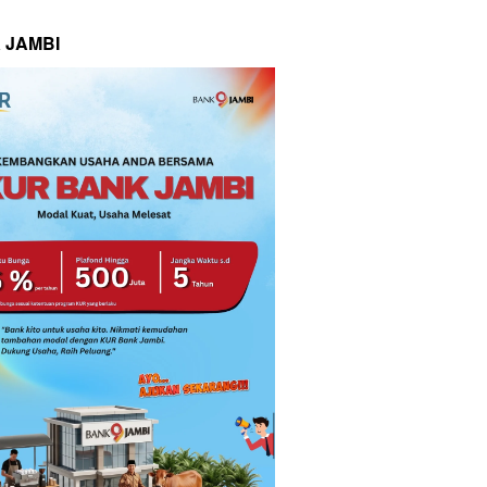
 JAMBI