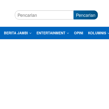
Pencarian
BERITA JAMBI
ENTERTAINMENT
OPINI
KOLUMNIS