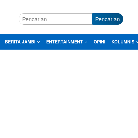
Pencarian
BERITA JAMBI
ENTERTAINMENT
OPINI
KOLUMNIS