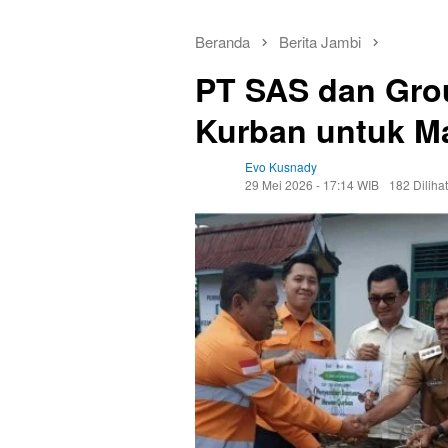
Beranda
Berita Jambi
PT SAS dan Gro
Kurban untuk M
Evo Kusnady
29 Mei 2026 - 17:14 WIB
182 Dilihat