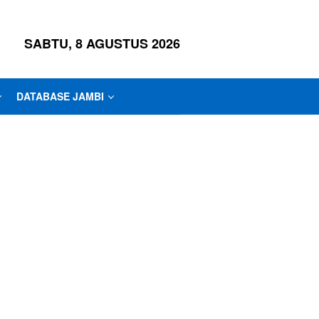
SABTU, 8 AGUSTUS 2026
DATABASE JAMBI