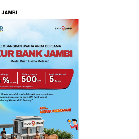
 JAMBI