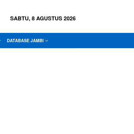
SABTU, 8 AGUSTUS 2026
DATABASE JAMBI