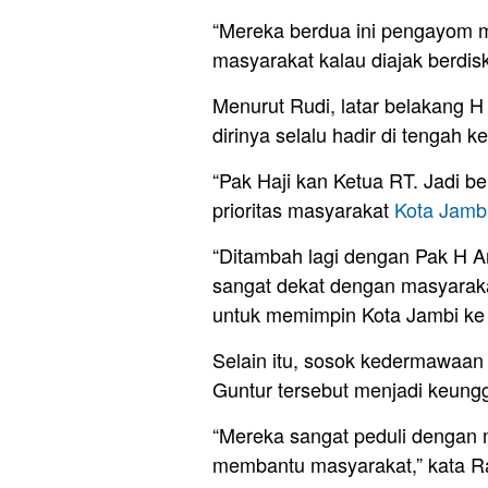
“Mereka berdua ini pengayom m
masyarakat kalau diajak berdisk
Menurut Rudi, latar belakang 
dirinya selalu hadir di tengah 
“Pak Haji kan Ketua RT. Jadi b
prioritas masyarakat
Kota Jamb
“Ditambah lagi dengan Pak H 
sangat dekat dengan masyarak
untuk memimpin Kota Jambi ke
Selain itu, sosok kedermawa
Guntur tersebut menjadi keungg
“Mereka sangat peduli dengan 
membantu masyarakat,” kata Ra