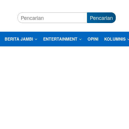
Pencarian
BERITA JAMBI
ENTERTAINMENT
OPINI
KOLUMNIS