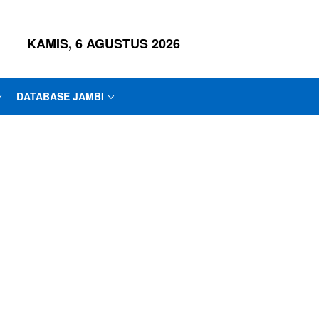
KAMIS, 6 AGUSTUS 2026
DATABASE JAMBI