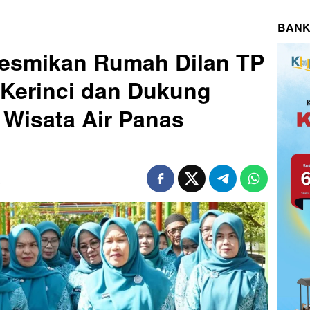
BANK
 Resmikan Rumah Dilan TP
Kerinci dan Dukung
Wisata Air Panas