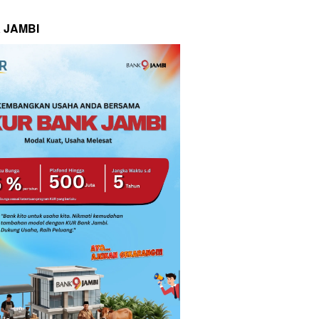
 JAMBI