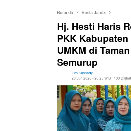
Beranda
Berita Jambi
Hj. Hesti Haris
PKK Kabupaten 
UMKM di Taman 
Semurup
Evo Kusnady
23 Jun 2026 - 20:25 WIB
103 Dilihat