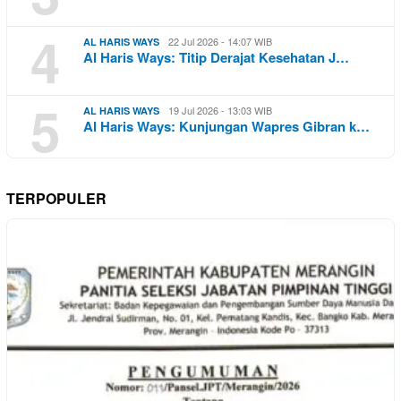
4
22 Jul 2026 - 14:07 WIB
AL HARIS WAYS
Al Haris Ways: Titip Derajat Kesehatan J…
5
19 Jul 2026 - 13:03 WIB
AL HARIS WAYS
Al Haris Ways: Kunjungan Wapres Gibran k…
TERPOPULER