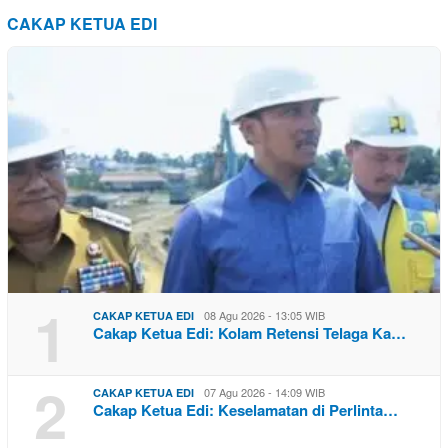
CAKAP KETUA EDI
1
08 Agu 2026 - 13:05 WIB
CAKAP KETUA EDI
Cakap Ketua Edi: Kolam Retensi Telaga Ka…
2
07 Agu 2026 - 14:09 WIB
CAKAP KETUA EDI
Cakap Ketua Edi: Keselamatan di Perlinta…