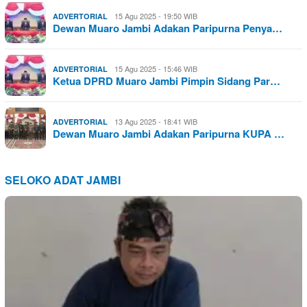
15 Agu 2025 - 19:50 WIB
ADVERTORIAL
Dewan Muaro Jambi Adakan Paripurna Penya…
15 Agu 2025 - 15:46 WIB
ADVERTORIAL
Ketua DPRD Muaro Jambi Pimpin Sidang Par…
13 Agu 2025 - 18:41 WIB
ADVERTORIAL
Dewan Muaro Jambi Adakan Paripurna KUPA …
SELOKO ADAT JAMBI