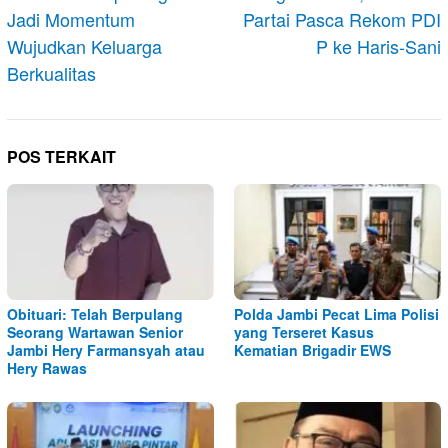
Jadi Momentum
Partai Pasca Rekom PDI
Wujudkan Keluarga
P ke Haris-Sani
Berkualitas
POS TERKAIT
Obituari: Telah Berpulang
Polda Jambi Pecat Lima Polisi
Seorang Wartawan Senior
yang Terseret Kasus
Jambi Hery Farmansyah atau
Kematian Brigadir EWS
Hery Rawas