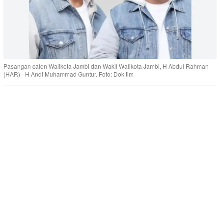
Pasangan calon Walikota Jambi dan Wakil Walikota Jambi, H Abdul Rahman
(HAR) - H Andi Muhammad Guntur. Foto: Dok tim