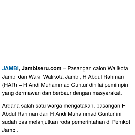
– Pasangan calon Walikota
JAMBI
, Jambiseru.com
Jambi dan Wakil Walikota Jambi, H Abdul Rahman
(HAR) – H Andi Muhammad Guntur dinilai pemimpin
yang dermawan dan berbaur dengan masyarakat.
Ardana salah satu warga mengatakan, pasangan H
Abdul Rahman dan H Andi Muhammad Guntur ini
sudah pas melanjutkan roda pemerintahan di Pemkot
Jambi.