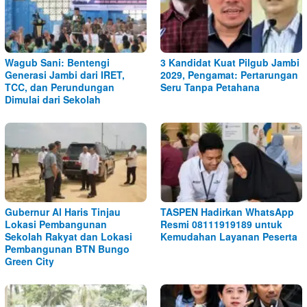
Wagub Sani: Bentengi
3 Kandidat Kuat Pilgub Jambi
Generasi Jambi dari IRET,
2029, Pengamat: Pertarungan
TCC, dan Perundungan
Seru Tanpa Petahana
Dimulai dari Sekolah
Gubernur Al Haris Tinjau
TASPEN Hadirkan WhatsApp
Lokasi Pembangunan
Resmi 08111919189 untuk
Sekolah Rakyat dan Lokasi
Kemudahan Layanan Peserta
Pembangunan BTN Bungo
Green City