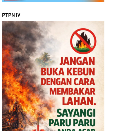
PTPN IV