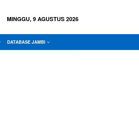
MINGGU, 9 AGUSTUS 2026
DATABASE JAMBI