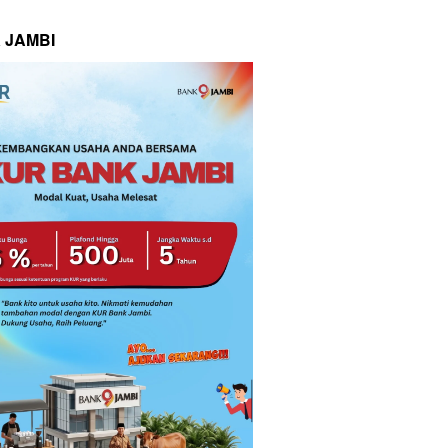
 JAMBI