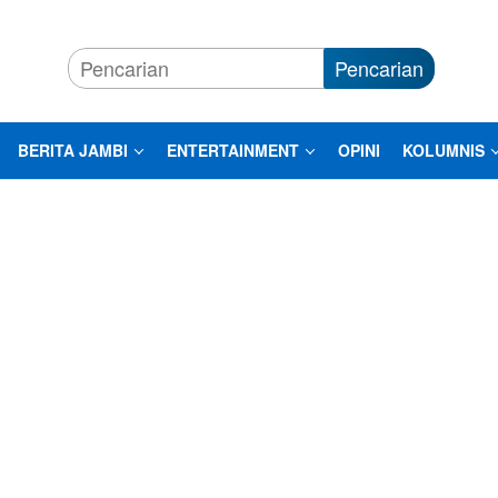
Pencarian
BERITA JAMBI
ENTERTAINMENT
OPINI
KOLUMNIS