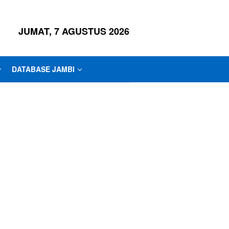
JUMAT, 7 AGUSTUS 2026
DATABASE JAMBI