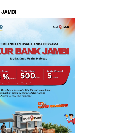
 JAMBI