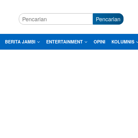
Pencarian
BERITA JAMBI
ENTERTAINMENT
OPINI
KOLUMNIS