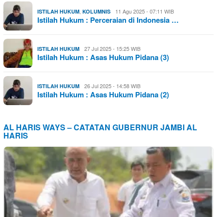
,
11 Agu 2025 - 07:11 WIB
ISTILAH HUKUM
KOLUMNIS
Istilah Hukum : Perceraian di Indonesia …
27 Jul 2025 - 15:25 WIB
ISTILAH HUKUM
Istilah Hukum : Asas Hukum Pidana (3)
26 Jul 2025 - 14:58 WIB
ISTILAH HUKUM
Istilah Hukum : Asas Hukum Pidana (2)
AL HARIS WAYS – CATATAN GUBERNUR JAMBI AL
HARIS