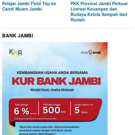
Pelajar Jambi Field Trip ke
PKK Provinsi Jambi Perkuat
Candi Muaro Jambi
Literasi Keuangan dan
Budaya Kelola Sampah dari
Rumah
BANK JAMBI