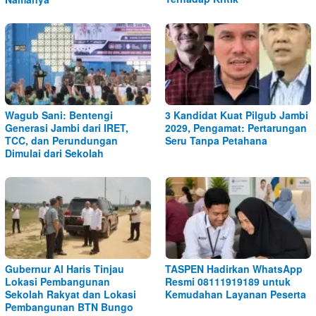
Wagub Sani: Bentengi
3 Kandidat Kuat Pilgub Jambi
Generasi Jambi dari IRET,
2029, Pengamat: Pertarungan
TCC, dan Perundungan
Seru Tanpa Petahana
Dimulai dari Sekolah
Gubernur Al Haris Tinjau
TASPEN Hadirkan WhatsApp
Lokasi Pembangunan
Resmi 08111919189 untuk
Sekolah Rakyat dan Lokasi
Kemudahan Layanan Peserta
Pembangunan BTN Bungo