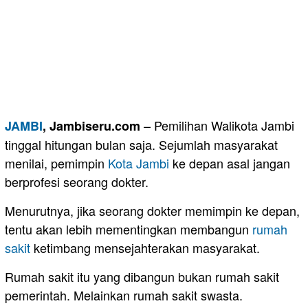
– Pemilihan Walikota Jambi
JAMBI
, Jambiseru.com
tinggal hitungan bulan saja. Sejumlah masyarakat
menilai, pemimpin
Kota Jambi
ke depan asal jangan
berprofesi seorang dokter.
Menurutnya, jika seorang dokter memimpin ke depan,
tentu akan lebih mementingkan membangun
rumah
sakit
ketimbang mensejahterakan masyarakat.
Rumah sakit itu yang dibangun bukan rumah sakit
pemerintah. Melainkan rumah sakit swasta.