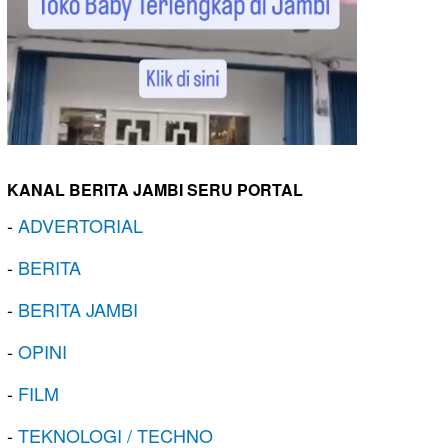
KANAL BERITA JAMBI SERU PORTAL
-
ADVERTORIAL
-
BERITA
-
BERITA JAMBI
-
OPINI
-
FILM
-
TEKNOLOGI / TECHNO