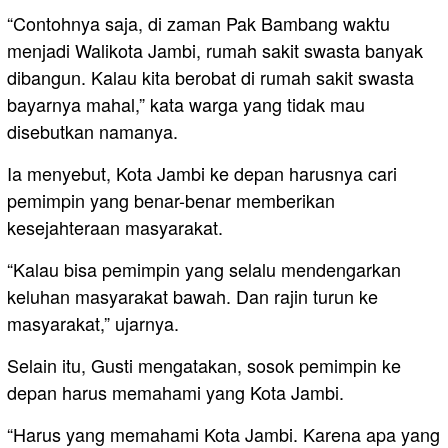
“Contohnya saja, di zaman Pak Bambang waktu
menjadi Walikota Jambi, rumah sakit swasta banyak
dibangun. Kalau kita berobat di rumah sakit swasta
bayarnya mahal,” kata warga yang tidak mau
disebutkan namanya.
Ia menyebut, Kota Jambi ke depan harusnya cari
pemimpin yang benar-benar memberikan
kesejahteraan masyarakat.
“Kalau bisa pemimpin yang selalu mendengarkan
keluhan masyarakat bawah. Dan rajin turun ke
masyarakat,” ujarnya.
Selain itu, Gusti mengatakan, sosok pemimpin ke
depan harus memahami yang Kota Jambi.
“Harus yang memahami Kota Jambi. Karena apa yang