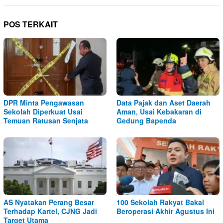
POS TERKAIT
DPR Minta Pengawasan
Data Pajak dan Aset Daerah
Sekolah Diperkuat Usai
Aman, Usai Kebakaran di
Temuan Ratusan Senjata
Gedung Bapenda
AS Nyatakan Perang Besar
100 Sekolah Rakyat Bakal
Terhadap Kartel, CJNG Jadi
Beroperasi Akhir Agustus Ini
Target Utama