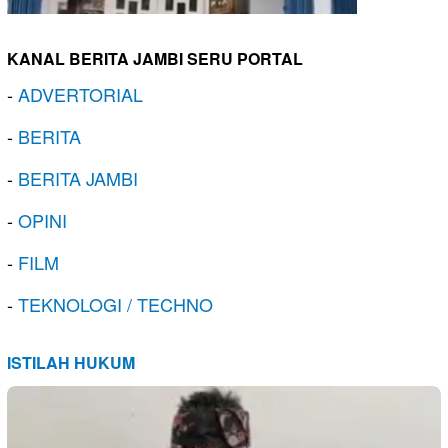
KANAL BERITA JAMBI SERU PORTAL
-
ADVERTORIAL
-
BERITA
-
BERITA JAMBI
-
OPINI
-
FILM
-
TEKNOLOGI / TECHNO
ISTILAH HUKUM