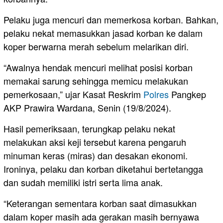
Pelaku juga mencuri dan memerkosa korban. Bahkan,
pelaku nekat memasukkan jasad korban ke dalam
koper berwarna merah sebelum melarikan diri.
“Awalnya hendak mencuri melihat posisi korban
memakai sarung sehingga memicu melakukan
pemerkosaan,” ujar Kasat Reskrim
Polres
Pangkep
AKP Prawira Wardana, Senin (19/8/2024).
Hasil pemeriksaan, terungkap pelaku nekat
melakukan aksi keji tersebut karena pengaruh
minuman keras (miras) dan desakan ekonomi.
Ironinya, pelaku dan korban diketahui bertetangga
dan sudah memiliki istri serta lima anak.
“Keterangan sementara korban saat dimasukkan
dalam koper masih ada gerakan masih bernyawa