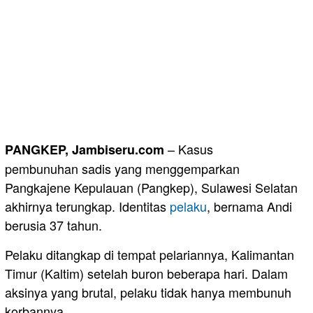
– Kasus
PANGKEP, Jambiseru.com
pembunuhan sadis yang menggemparkan
Pangkajene Kepulauan (Pangkep), Sulawesi Selatan
akhirnya terungkap. Identitas
pelaku
, bernama Andi
berusia 37 tahun.
Pelaku ditangkap di tempat pelariannya, Kalimantan
Timur (Kaltim) setelah buron beberapa hari. Dalam
aksinya yang brutal, pelaku tidak hanya membunuh
korbannya.