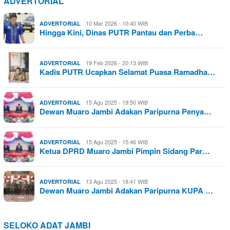
ADVERTORIAL
10 Mar 2026 - 10:40 WIB
ADVERTORIAL
Hingga Kini, Dinas PUTR Pantau dan Perba…
19 Feb 2026 - 20:13 WIB
ADVERTORIAL
Kadis PUTR Ucapkan Selamat Puasa Ramadha…
15 Agu 2025 - 19:50 WIB
ADVERTORIAL
Dewan Muaro Jambi Adakan Paripurna Penya…
15 Agu 2025 - 15:46 WIB
ADVERTORIAL
Ketua DPRD Muaro Jambi Pimpin Sidang Par…
13 Agu 2025 - 18:41 WIB
ADVERTORIAL
Dewan Muaro Jambi Adakan Paripurna KUPA …
SELOKO ADAT JAMBI