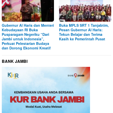
Gubernur Al Haris dan Menteri
Buka MPLS SRT 1 Tanjabtim,
Kebudayaan RI Buka
Pesan Gubernur Al Haris:
Pusparagam Negeriku “Dari
Tekun Belajar dan Terima
Jambi untuk Indonesia”,
Kasih ke Pemerintah Pusat
Perkuat Pelestarian Budaya
dan Dorong Ekonomi Kreatif
BANK JAMBI