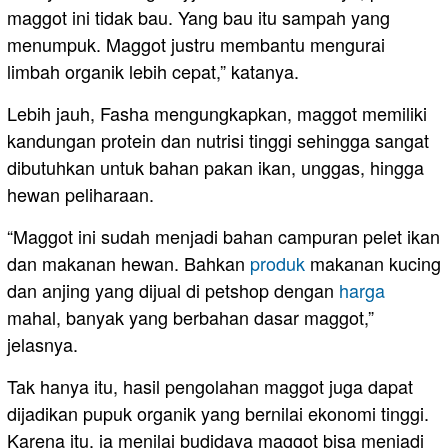
maggot ini tidak bau. Yang bau itu sampah yang
menumpuk. Maggot justru membantu mengurai
limbah organik lebih cepat,” katanya.
Lebih jauh, Fasha mengungkapkan, maggot memiliki
kandungan protein dan nutrisi tinggi sehingga sangat
dibutuhkan untuk bahan pakan ikan, unggas, hingga
hewan peliharaan.
“Maggot ini sudah menjadi bahan campuran pelet ikan
dan makanan hewan. Bahkan
produk
makanan kucing
dan anjing yang dijual di petshop dengan
harga
mahal, banyak yang berbahan dasar maggot,”
jelasnya.
Tak hanya itu, hasil pengolahan maggot juga dapat
dijadikan pupuk organik yang bernilai ekonomi tinggi.
Karena itu, ia menilai budidaya maggot bisa menjadi