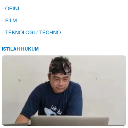
-
OPINI
-
FILM
-
TEKNOLOGI / TECHNO
ISTILAH HUKUM