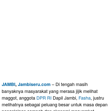
– Di tengah masih
JAMBI
,
Jambiseru.com
banyaknya masyarakat yang merasa jijik melihat
maggot, anggota
DPR RI
Dapil Jambi,
Fasha
, justru
melihatnya sebagai peluang besar untuk masa depan