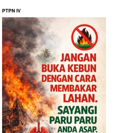
PTPN IV