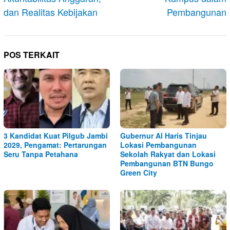
dan Realitas Kebijakan
Pembangunan
POS TERKAIT
3 Kandidat Kuat Pilgub Jambi
Gubernur Al Haris Tinjau
2029, Pengamat: Pertarungan
Lokasi Pembangunan
Seru Tanpa Petahana
Sekolah Rakyat dan Lokasi
Pembangunan BTN Bungo
Green City