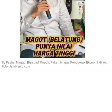
Sy Fasha: Maggot Bisa Jadi Pupuk, Pakan hingga Penggerak Ekonomi Hijau.
Foto: Jambiseru.com