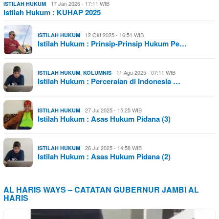
17 Jan 2026 - 17:11 WIB
ISTILAH HUKUM
Istilah Hukum : KUHAP 2025
12 Okt 2025 - 16:51 WIB
ISTILAH HUKUM
Istilah Hukum : Prinsip-Prinsip Hukum Pe…
,
11 Agu 2025 - 07:11 WIB
ISTILAH HUKUM
KOLUMNIS
Istilah Hukum : Perceraian di Indonesia …
27 Jul 2025 - 15:25 WIB
ISTILAH HUKUM
Istilah Hukum : Asas Hukum Pidana (3)
26 Jul 2025 - 14:58 WIB
ISTILAH HUKUM
Istilah Hukum : Asas Hukum Pidana (2)
AL HARIS WAYS – CATATAN GUBERNUR JAMBI AL
HARIS