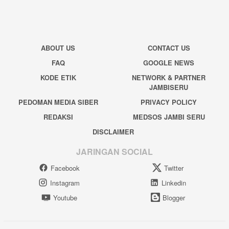
ABOUT US
CONTACT US
FAQ
GOOGLE NEWS
KODE ETIK
NETWORK & PARTNER
JAMBISERU
PEDOMAN MEDIA SIBER
PRIVACY POLICY
REDAKSI
MEDSOS JAMBI SERU
DISCLAIMER
JARINGAN SOCIAL
Facebook
Twitter
Instagram
Linkedin
Youtube
Blogger