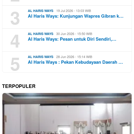
3
19 Jul 2026 - 13:03 WIB
AL HARIS WAYS
Al Haris Ways: Kunjungan Wapres Gibran k…
4
30 Jun 2026 - 15:50 WIB
AL HARIS WAYS
Al Haris Ways: Pesan untuk Diri Sendiri,…
5
28 Jun 2026 - 15:14 WIB
AL HARIS WAYS
Al Haris Ways : Pekan Kebudayaan Daerah …
TERPOPULER