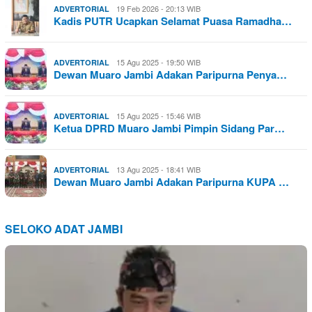
19 Feb 2026 - 20:13 WIB
ADVERTORIAL
Kadis PUTR Ucapkan Selamat Puasa Ramadha…
15 Agu 2025 - 19:50 WIB
ADVERTORIAL
Dewan Muaro Jambi Adakan Paripurna Penya…
15 Agu 2025 - 15:46 WIB
ADVERTORIAL
Ketua DPRD Muaro Jambi Pimpin Sidang Par…
13 Agu 2025 - 18:41 WIB
ADVERTORIAL
Dewan Muaro Jambi Adakan Paripurna KUPA …
SELOKO ADAT JAMBI