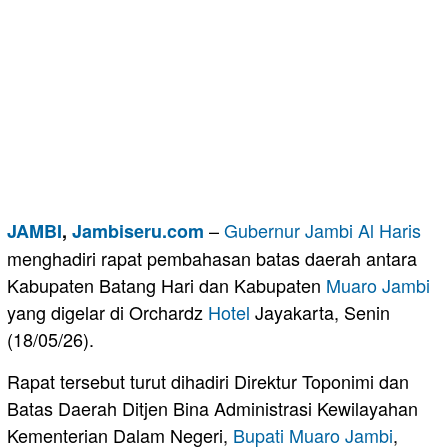
–
Gubernur Jambi
Al Haris
JAMBI
,
Jambiseru.com
menghadiri rapat pembahasan batas daerah antara
Kabupaten Batang Hari dan Kabupaten
Muaro Jambi
yang digelar di Orchardz
Hotel
Jayakarta, Senin
(18/05/26).
Rapat tersebut turut dihadiri Direktur Toponimi dan
Batas Daerah Ditjen Bina Administrasi Kewilayahan
Kementerian Dalam Negeri,
Bupati Muaro Jambi
,