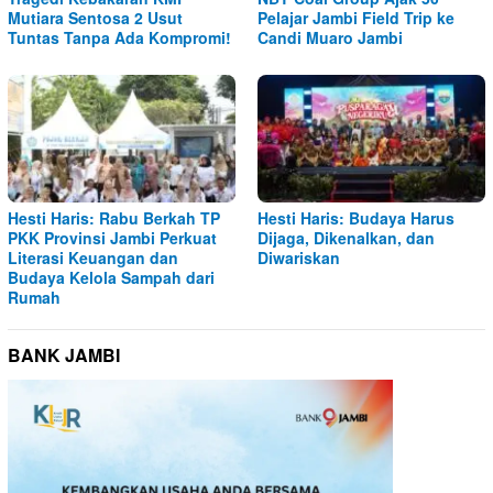
Mutiara Sentosa 2 Usut
Pelajar Jambi Field Trip ke
Tuntas Tanpa Ada Kompromi!
Candi Muaro Jambi
Hesti Haris: Rabu Berkah TP
Hesti Haris: Budaya Harus
PKK Provinsi Jambi Perkuat
Dijaga, Dikenalkan, dan
Literasi Keuangan dan
Diwariskan
Budaya Kelola Sampah dari
Rumah
BANK JAMBI