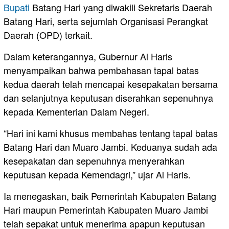
Bupati
Batang Hari yang diwakili Sekretaris Daerah
Batang Hari, serta sejumlah Organisasi Perangkat
Daerah (OPD) terkait.
Dalam keterangannya, Gubernur Al Haris
menyampaikan bahwa pembahasan tapal batas
kedua daerah telah mencapai kesepakatan bersama
dan selanjutnya keputusan diserahkan sepenuhnya
kepada Kementerian Dalam Negeri.
“Hari ini kami khusus membahas tentang tapal batas
Batang Hari dan Muaro Jambi. Keduanya sudah ada
kesepakatan dan sepenuhnya menyerahkan
keputusan kepada Kemendagri,” ujar Al Haris.
Ia menegaskan, baik Pemerintah Kabupaten Batang
Hari maupun Pemerintah Kabupaten Muaro Jambi
telah sepakat untuk menerima apapun keputusan