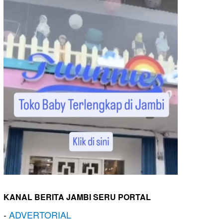
KANAL BERITA JAMBI SERU PORTAL
-
ADVERTORIAL