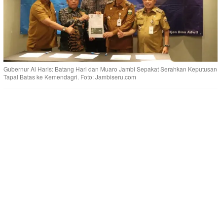
Gubernur Al Haris: Batang Hari dan Muaro Jambi Sepakat Serahkan Keputusan
Tapal Batas ke Kemendagri. Foto: Jambiseru.com