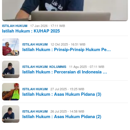
17 Jan 2026 - 17:11 WIB
ISTILAH HUKUM
Istilah Hukum : KUHAP 2025
12 Okt 2025 - 16:51 WIB
ISTILAH HUKUM
Istilah Hukum : Prinsip-Prinsip Hukum Pe…
,
11 Agu 2025 - 07:11 WIB
ISTILAH HUKUM
KOLUMNIS
Istilah Hukum : Perceraian di Indonesia …
27 Jul 2025 - 15:25 WIB
ISTILAH HUKUM
Istilah Hukum : Asas Hukum Pidana (3)
26 Jul 2025 - 14:58 WIB
ISTILAH HUKUM
Istilah Hukum : Asas Hukum Pidana (2)