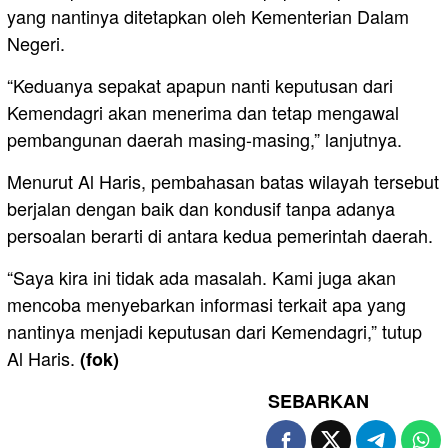
yang nantinya ditetapkan oleh Kementerian Dalam
Negeri.
“Keduanya sepakat apapun nanti keputusan dari
Kemendagri akan menerima dan tetap mengawal
pembangunan daerah masing-masing,” lanjutnya.
Menurut Al Haris, pembahasan batas wilayah tersebut
berjalan dengan baik dan kondusif tanpa adanya
persoalan berarti di antara kedua pemerintah daerah.
“Saya kira ini tidak ada masalah. Kami juga akan
mencoba menyebarkan informasi terkait apa yang
nantinya menjadi keputusan dari Kemendagri,” tutup
Al Haris.
(fok)
SEBARKAN