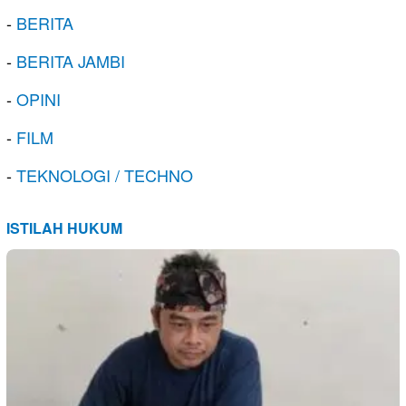
-
BERITA
-
BERITA JAMBI
-
OPINI
-
FILM
-
TEKNOLOGI / TECHNO
ISTILAH HUKUM