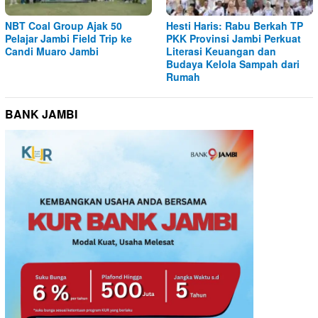
NBT Coal Group Ajak 50
Hesti Haris: Rabu Berkah TP
Pelajar Jambi Field Trip ke
PKK Provinsi Jambi Perkuat
Candi Muaro Jambi
Literasi Keuangan dan
Budaya Kelola Sampah dari
Rumah
BANK JAMBI