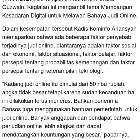
Quzwain. Kegiatan ini mengambil tema Membangun
Kesadaran Digital untuk Melawan Bahaya Judi Online.
Dalam kesempatan tersebut Kadis Kominfo Ariansyah
memaparkan bahwa ada beberapa faktor penyebab
terjadinya judi online, diantaranya adalah faktor sosial
dan ekonomi, faktor situasional, faktor belajar, faktor
persepsi tentang probabilitas kemenangan dan faktor
persepsi tentang keterampilan teknologi.
“Kadang judi online itu dimulai dari 50 ribu rupiah,
angka tidak besar tetapi karena sudah kecanduan hal
ini dilakukan terus menerus. Bahkan penerima
Bansos juga menggunakan bantuan pemerintah untuk
judi online. Banyak anggapan dan pendapat bahwa
perjudian online lebih singkat dan dapat
mendatangkan keuntungan yang besar,” paparnya.