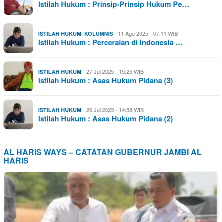
Istilah Hukum : Prinsip-Prinsip Hukum Pe…
,
11 Agu 2025 - 07:11 WIB
ISTILAH HUKUM
KOLUMNIS
Istilah Hukum : Perceraian di Indonesia …
27 Jul 2025 - 15:25 WIB
ISTILAH HUKUM
Istilah Hukum : Asas Hukum Pidana (3)
26 Jul 2025 - 14:58 WIB
ISTILAH HUKUM
Istilah Hukum : Asas Hukum Pidana (2)
AL HARIS WAYS – CATATAN GUBERNUR JAMBI AL
HARIS