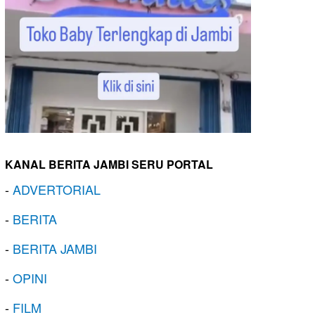
KANAL BERITA JAMBI SERU PORTAL
-
ADVERTORIAL
-
BERITA
-
BERITA JAMBI
-
OPINI
-
FILM