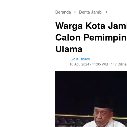
Beranda
Berita Jambi
Warga Kota Jam
Calon Pemimpin
Ulama
Evo Kusnady
10 Agu 2024 - 11:05 WIB
147 Diliha