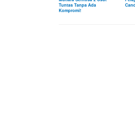
Tuntas Tanpa Ada
Cand
Kompromi!