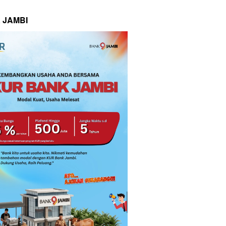
 JAMBI