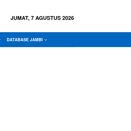
JUMAT, 7 AGUSTUS 2026
DATABASE JAMBI