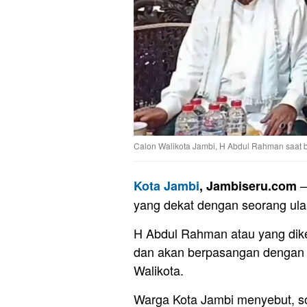
Calon Walikota Jambi, H Abdul Rahman saat 
–
Kota Jambi
, Jambiseru.com
yang dekat dengan seorang ul
H Abdul Rahman atau yang dik
dan akan berpasangan dengan 
Walikota.
Warga Kota Jambi menyebut, 