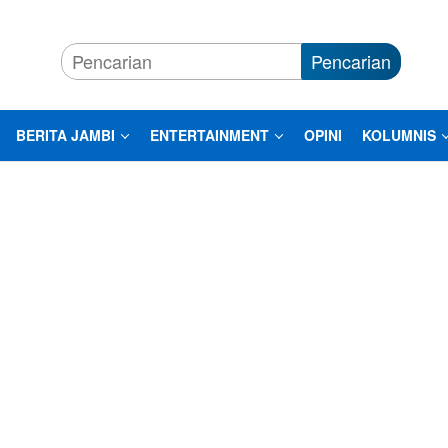
Pencarian
BERITA JAMBI
ENTERTAINMENT
OPINI
KOLUMNIS