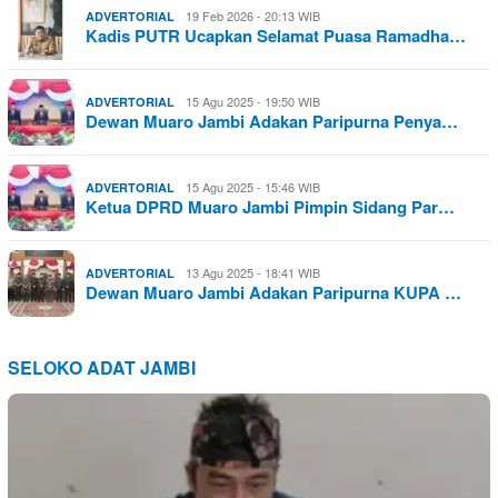
19 Feb 2026 - 20:13 WIB
ADVERTORIAL
Kadis PUTR Ucapkan Selamat Puasa Ramadha…
15 Agu 2025 - 19:50 WIB
ADVERTORIAL
Dewan Muaro Jambi Adakan Paripurna Penya…
15 Agu 2025 - 15:46 WIB
ADVERTORIAL
Ketua DPRD Muaro Jambi Pimpin Sidang Par…
13 Agu 2025 - 18:41 WIB
ADVERTORIAL
Dewan Muaro Jambi Adakan Paripurna KUPA …
SELOKO ADAT JAMBI