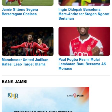
Jamie Gittens Segera
Ingin Didepak Barcelona,
Berseragam Chelsea
Marc-Andre ter Stegen Ngotot
Bertahan
Paul Pogba Resmi Mulai
Manchester United Jadikan
Lembaran Baru Bersama AS
Rafael Leao Target Utama
Monaco
BANK JAMBI