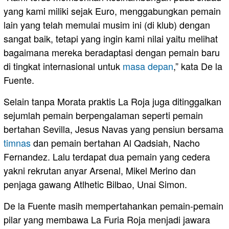
yang kami miliki sejak Euro, menggabungkan pemain
lain yang telah memulai musim ini (di klub) dengan
sangat baik, tetapi yang ingin kami nilai yaitu melihat
bagaimana mereka beradaptasi dengan pemain baru
di tingkat internasional untuk
masa depan
,” kata De la
Fuente.
Selain tanpa Morata praktis La Roja juga ditinggalkan
sejumlah pemain berpengalaman seperti pemain
bertahan Sevilla, Jesus Navas yang pensiun bersama
timnas
dan pemain bertahan Al Qadsiah, Nacho
Fernandez. Lalu terdapat dua pemain yang cedera
yakni rekrutan anyar Arsenal, Mikel Merino dan
penjaga gawang Atlhetic Bilbao, Unai Simon.
De la Fuente masih mempertahankan pemain-pemain
pilar yang membawa La Furia Roja menjadi jawara