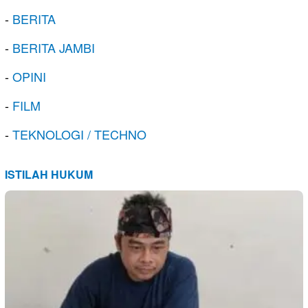
-
BERITA
-
BERITA JAMBI
-
OPINI
-
FILM
-
TEKNOLOGI / TECHNO
ISTILAH HUKUM