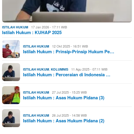
17 Jan 2026 - 17:11 WIB
ISTILAH HUKUM
Istilah Hukum : KUHAP 2025
12 Okt 2025 - 16:51 WIB
ISTILAH HUKUM
Istilah Hukum : Prinsip-Prinsip Hukum Pe…
,
11 Agu 2025 - 07:11 WIB
ISTILAH HUKUM
KOLUMNIS
Istilah Hukum : Perceraian di Indonesia …
27 Jul 2025 - 15:25 WIB
ISTILAH HUKUM
Istilah Hukum : Asas Hukum Pidana (3)
26 Jul 2025 - 14:58 WIB
ISTILAH HUKUM
Istilah Hukum : Asas Hukum Pidana (2)