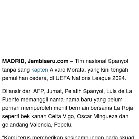
– Tim nasional Spanyol
MADRID, Jambiseru.com
tanpa sang
kapten
Alvaro Morata, yang kini tengah
pemulihan cedera, di UEFA Nations League 2024.
Dilansir dari AFP, Jumat, Pelatih Spanyol, Luis de La
Fuente memanggil nama-nama baru yang belum
pernah memperoleh menit bermain bersama La Roja
seperti bek kanan Celta Vigo, Oscar Mingueza dan
gelandang Valencia, Pepelu.
“Kami terus memberikan kesinambungan pada skuad