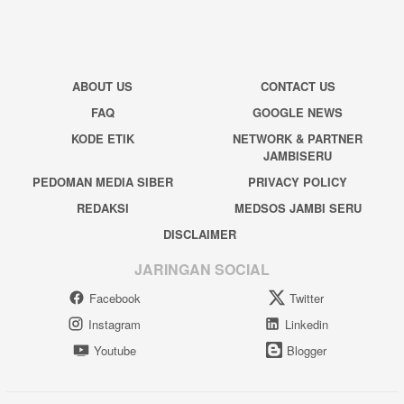
ABOUT US
CONTACT US
FAQ
GOOGLE NEWS
KODE ETIK
NETWORK & PARTNER
JAMBISERU
PEDOMAN MEDIA SIBER
PRIVACY POLICY
REDAKSI
MEDSOS JAMBI SERU
DISCLAIMER
JARINGAN SOCIAL
Facebook
Twitter
Instagram
Linkedin
Youtube
Blogger