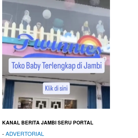
KANAL BERITA JAMBI SERU PORTAL
-
ADVERTORIAL