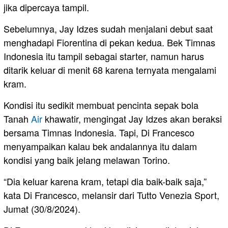
jika dipercaya tampil.
Sebelumnya, Jay Idzes sudah menjalani debut saat
menghadapi Fiorentina di pekan kedua. Bek Timnas
Indonesia itu tampil sebagai starter, namun harus
ditarik keluar di menit 68 karena ternyata mengalami
kram.
Kondisi itu sedikit membuat pencinta sepak bola
Tanah
Air
khawatir, mengingat Jay Idzes akan beraksi
bersama Timnas Indonesia. Tapi, Di Francesco
menyampaikan kalau bek andalannya itu dalam
kondisi yang baik jelang melawan Torino.
“Dia keluar karena kram, tetapi dia baik-baik saja,”
kata Di Francesco, melansir dari Tutto Venezia Sport,
Jumat (30/8/2024).