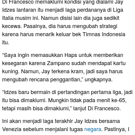
Di Francesco memaklumi kondisi yang dialami Jay
Idzes lantaran itu menjadi laga perdananya di Liga
Italia musim ini. Namun disisi lain dia juga sedikit
kecewa. Pasalnya, dia harus mengubah strategi
karena harus menarik keluar bek Timnas Indonesia
itu.
“Saya ingin memasukkan Haps untuk memberikan
kesegaran karena Zampano sudah mendapat kartu
kuning. Namun, Jay terkena kram, jadi saya harus
mengubah rencana penggantian,” ungkapnya.
“Idzes baru bermain di pertandingan pertama liga, jadi
itu bisa dimaklumi. Mungkin tidak pada menit ke-65,
tetapi masih bisa dimaklumi,” lanjut Di Francesco.
Ini akan menjadi laga terakhir Jay Idzes bersama
Venezia sebelum menjalani tugas
negara
. Pastinya, I