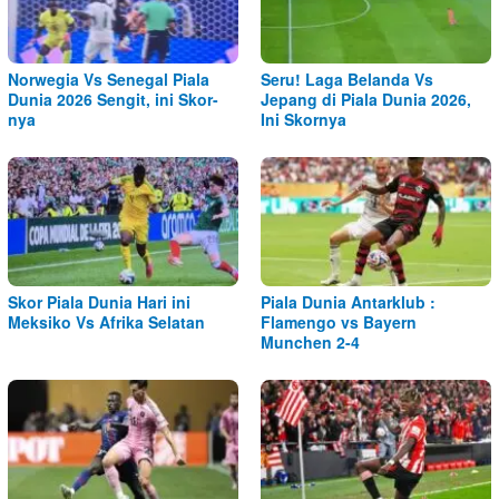
Norwegia Vs Senegal Piala
Seru! Laga Belanda Vs
Dunia 2026 Sengit, ini Skor-
Jepang di Piala Dunia 2026,
nya
Ini Skornya
Skor Piala Dunia Hari ini
Piala Dunia Antarklub :
Meksiko Vs Afrika Selatan
Flamengo vs Bayern
Munchen 2-4