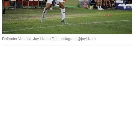
Defender Venezia, Jay Idzes. (Foto: Instagram @jayidzes)