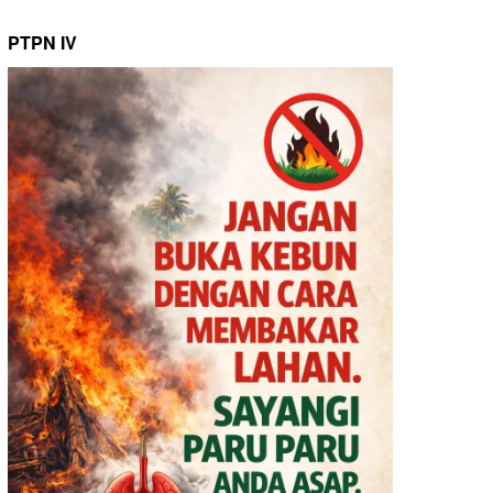
PTPN IV