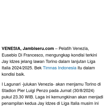
– Pelatih Venezia,
VENESIA, Jambiseru.com
Eusebio Di Francesco, mengungkap kondisi terkini
Jay Idzes jelang lawan Torino dalam lanjutan Liga
Italia 2024/2025. Bek
Timnas
Indonesia
itu dalam
kondisi baik.
I Lagunari -julukan Venezia- akan menjamu Torino di
Stadion Pier Luigi Penzo pada Jumat (30/8/2024)
pukul 23.30 WIB. Laga ini kemungkinan akan menjadi
penampilan kedua Jay Idzes di Liga Italia musim ini