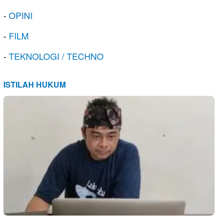
-
OPINI
-
FILM
-
TEKNOLOGI / TECHNO
ISTILAH HUKUM