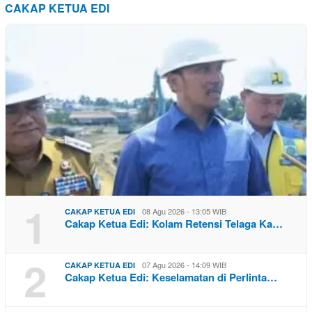
CAKAP KETUA EDI
1
08 Agu 2026 - 13:05 WIB
CAKAP KETUA EDI
Cakap Ketua Edi: Kolam Retensi Telaga Ka…
2
07 Agu 2026 - 14:09 WIB
CAKAP KETUA EDI
Cakap Ketua Edi: Keselamatan di Perlinta…