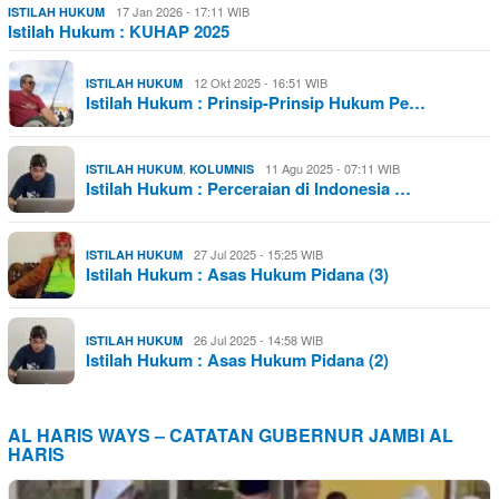
17 Jan 2026 - 17:11 WIB
ISTILAH HUKUM
Istilah Hukum : KUHAP 2025
12 Okt 2025 - 16:51 WIB
ISTILAH HUKUM
Istilah Hukum : Prinsip-Prinsip Hukum Pe…
,
11 Agu 2025 - 07:11 WIB
ISTILAH HUKUM
KOLUMNIS
Istilah Hukum : Perceraian di Indonesia …
27 Jul 2025 - 15:25 WIB
ISTILAH HUKUM
Istilah Hukum : Asas Hukum Pidana (3)
26 Jul 2025 - 14:58 WIB
ISTILAH HUKUM
Istilah Hukum : Asas Hukum Pidana (2)
AL HARIS WAYS – CATATAN GUBERNUR JAMBI AL
HARIS