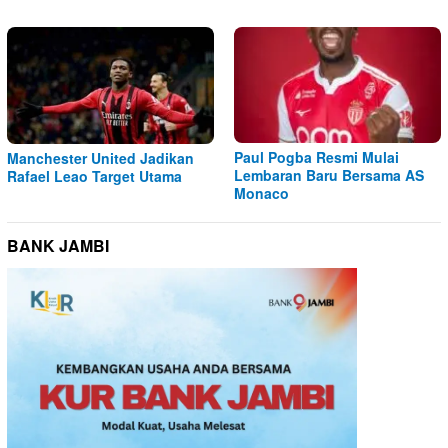
Paul Pogba Resmi Mulai
Manchester United Jadikan
Lembaran Baru Bersama AS
Rafael Leao Target Utama
Monaco
BANK JAMBI