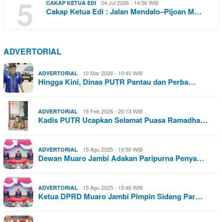
5
04 Jul 2026 - 14:56 WIB
CAKAP KETUA EDI
Cakap Ketua Edi : Jalan Mendalo–Pijoan M…
ADVERTORIAL
10 Mar 2026 - 10:40 WIB
ADVERTORIAL
Hingga Kini, Dinas PUTR Pantau dan Perba…
19 Feb 2026 - 20:13 WIB
ADVERTORIAL
Kadis PUTR Ucapkan Selamat Puasa Ramadha…
15 Agu 2025 - 19:50 WIB
ADVERTORIAL
Dewan Muaro Jambi Adakan Paripurna Penya…
15 Agu 2025 - 15:46 WIB
ADVERTORIAL
Ketua DPRD Muaro Jambi Pimpin Sidang Par…