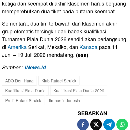
ketiga dan keempat di akhir klasemen harus berjuang
memperebutkan dua tiket pada putaran keempat.
Sementara, dua tim terbawah dari klasemen akhir
grup otomatis tersingkir dari babak kualifikasi.
Turnamen Piala Dunia 2026 sendiri akan berlangsung
di
Amerika
Serikat, Meksiko, dan
Kanada
pada 11
Juni – 19 Juli 2026 mendatang.
(esa)
Sumber :
iNews.id
ADO Den Haag
Klub Rafael Struick
Kualifikasi Piala Dunia
Kualifikasi Piala Dunia 2026
Profil Rafael Struick
timnas indonesia
SEBARKAN