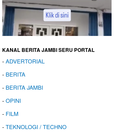
KANAL BERITA JAMBI SERU PORTAL
-
ADVERTORIAL
-
BERITA
-
BERITA JAMBI
-
OPINI
-
FILM
-
TEKNOLOGI / TECHNO