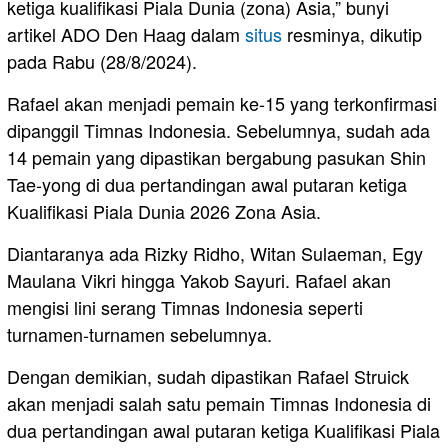
ketiga kualifikasi Piala Dunia (zona) Asia,” bunyi
artikel ADO Den Haag dalam
situs
resminya, dikutip
pada Rabu (28/8/2024).
Rafael akan menjadi pemain ke-15 yang terkonfirmasi
dipanggil Timnas Indonesia. Sebelumnya, sudah ada
14 pemain yang dipastikan bergabung pasukan Shin
Tae-yong di dua pertandingan awal putaran ketiga
Kualifikasi Piala Dunia 2026 Zona Asia.
Diantaranya ada Rizky Ridho, Witan Sulaeman, Egy
Maulana Vikri hingga Yakob Sayuri. Rafael akan
mengisi lini serang Timnas Indonesia seperti
turnamen-turnamen sebelumnya.
Dengan demikian, sudah dipastikan Rafael Struick
akan menjadi salah satu pemain Timnas Indonesia di
dua pertandingan awal putaran ketiga Kualifikasi Piala