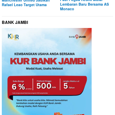
Lembaran Baru Bersama AS
Rafael Leao Target Utama
Monaco
BANK JAMBI