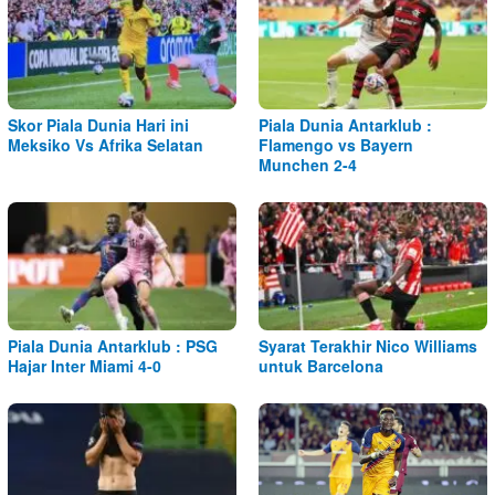
Skor Piala Dunia Hari ini
Piala Dunia Antarklub :
Meksiko Vs Afrika Selatan
Flamengo vs Bayern
Munchen 2-4
Piala Dunia Antarklub : PSG
Syarat Terakhir Nico Williams
Hajar Inter Miami 4-0
untuk Barcelona