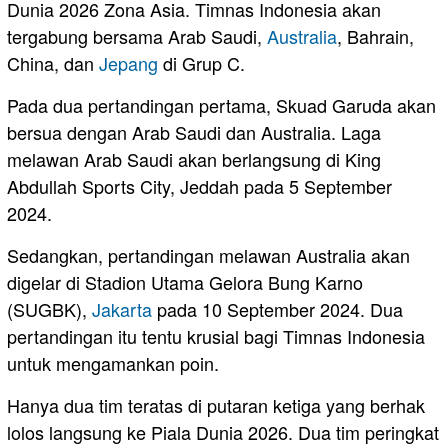
Dunia 2026 Zona Asia. Timnas Indonesia akan
tergabung bersama Arab Saudi,
Australia
, Bahrain,
China, dan
Jepang
di Grup C.
Pada dua pertandingan pertama, Skuad Garuda akan
bersua dengan Arab Saudi dan Australia. Laga
melawan Arab Saudi akan berlangsung di King
Abdullah Sports City, Jeddah pada 5 September
2024.
Sedangkan, pertandingan melawan Australia akan
digelar di Stadion Utama Gelora Bung Karno
(SUGBK),
Jakarta
pada 10 September 2024. Dua
pertandingan itu tentu krusial bagi Timnas Indonesia
untuk mengamankan poin.
Hanya dua tim teratas di putaran ketiga yang berhak
lolos langsung ke Piala Dunia 2026. Dua tim peringkat