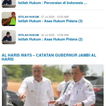
Istilah Hukum : Perceraian di Indonesia …
27 Jul 2025 - 15:25 WIB
ISTILAH HUKUM
Istilah Hukum : Asas Hukum Pidana (3)
26 Jul 2025 - 14:58 WIB
ISTILAH HUKUM
Istilah Hukum : Asas Hukum Pidana (2)
AL HARIS WAYS – CATATAN GUBERNUR JAMBI AL
HARIS