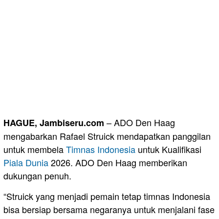
– ADO Den Haag
HAGUE, Jambiseru.com
mengabarkan Rafael Struick mendapatkan panggilan
untuk membela
Timnas
Indonesia
untuk Kualifikasi
Piala Dunia
2026. ADO Den Haag memberikan
dukungan penuh.
“Struick yang menjadi pemain tetap timnas Indonesia
bisa bersiap bersama negaranya untuk menjalani fase