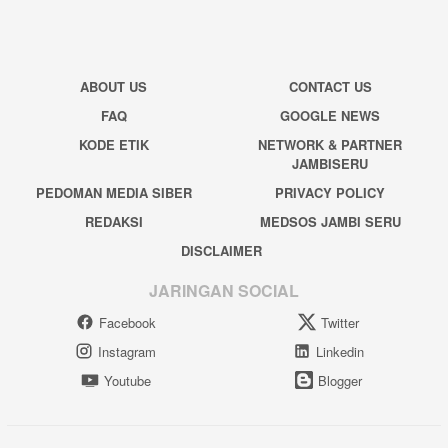
ABOUT US
CONTACT US
FAQ
GOOGLE NEWS
KODE ETIK
NETWORK & PARTNER
JAMBISERU
PEDOMAN MEDIA SIBER
PRIVACY POLICY
REDAKSI
MEDSOS JAMBI SERU
DISCLAIMER
JARINGAN SOCIAL
Facebook
Twitter
Instagram
Linkedin
Youtube
Blogger