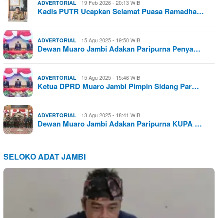
19 Feb 2026 - 20:13 WIB
ADVERTORIAL
Kadis PUTR Ucapkan Selamat Puasa Ramadha…
15 Agu 2025 - 19:50 WIB
ADVERTORIAL
Dewan Muaro Jambi Adakan Paripurna Penya…
15 Agu 2025 - 15:46 WIB
ADVERTORIAL
Ketua DPRD Muaro Jambi Pimpin Sidang Par…
13 Agu 2025 - 18:41 WIB
ADVERTORIAL
Dewan Muaro Jambi Adakan Paripurna KUPA …
SELOKO ADAT JAMBI