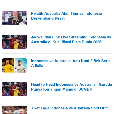
Pelatih Australia Akui Timnas Indonesia
Berkembang Pesat
Jadwal dan Link Live Streaming Indonesia vs
Australia di Kualifikasi Piala Dunia 2026
Indonesia vs Australia, Adu Kuat 2 Bek Serie
A Italia
Head to Head Indonesia vs Australia : Garuda
Punya Kenangan Manis di SUGBK
Tiket Laga Indonesia vs Australia Sold Out!