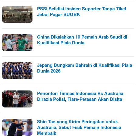
PSSI Selidiki Insiden Suporter Tanpa Tiket
Jebol Pagar SUGBK
China Dikalahkan 10 Pemain Arab Saudi di
Kualifikasi Piala Dunia
Jepang Bungkam Bahrain di Kualifikasi Piala
Dunia 2026
Penonton Timnas Indonesia Vs Australia
Dirazia Polisi, Flare-Petasan Akan Disita
Shin Tae-yong Kirim Peringatan untuk
Australia, Sebut Fisik Pemain Indonesia
Membaik