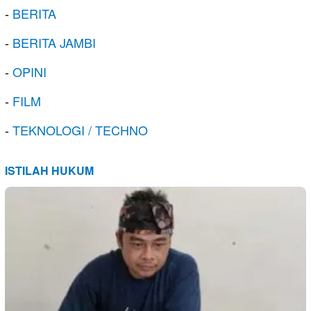
-
BERITA
-
BERITA JAMBI
-
OPINI
-
FILM
-
TEKNOLOGI / TECHNO
ISTILAH HUKUM