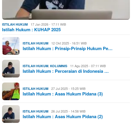
17 Jan 2026 - 17:11 WIB
ISTILAH HUKUM
Istilah Hukum : KUHAP 2025
12 Okt 2025 - 16:51 WIB
ISTILAH HUKUM
Istilah Hukum : Prinsip-Prinsip Hukum Pe…
,
11 Agu 2025 - 07:11 WIB
ISTILAH HUKUM
KOLUMNIS
Istilah Hukum : Perceraian di Indonesia …
27 Jul 2025 - 15:25 WIB
ISTILAH HUKUM
Istilah Hukum : Asas Hukum Pidana (3)
26 Jul 2025 - 14:58 WIB
ISTILAH HUKUM
Istilah Hukum : Asas Hukum Pidana (2)