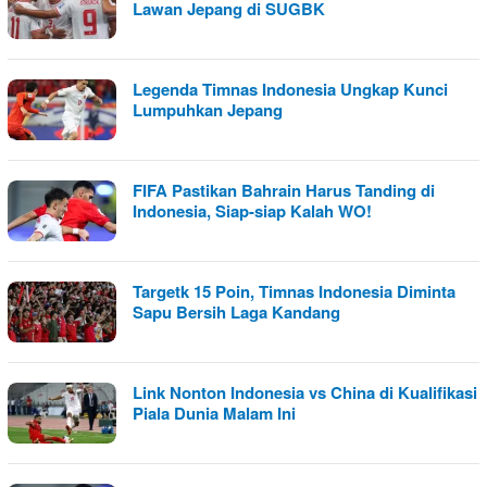
Lawan Jepang di SUGBK
Legenda Timnas Indonesia Ungkap Kunci
Lumpuhkan Jepang
FIFA Pastikan Bahrain Harus Tanding di
Indonesia, Siap-siap Kalah WO!
Targetk 15 Poin, Timnas Indonesia Diminta
Sapu Bersih Laga Kandang
Link Nonton Indonesia vs China di Kualifikasi
Piala Dunia Malam Ini