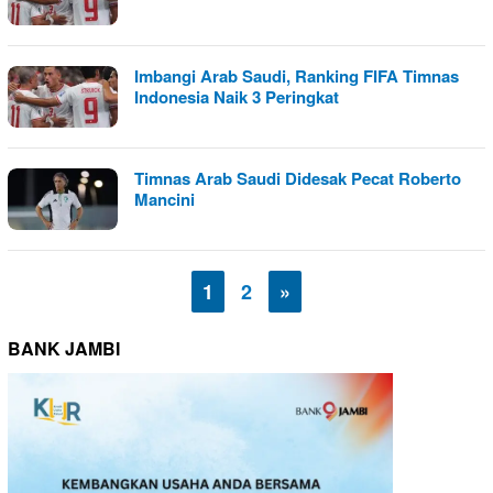
Imbangi Arab Saudi, Ranking FIFA Timnas
Indonesia Naik 3 Peringkat
Timnas Arab Saudi Didesak Pecat Roberto
Mancini
1
2
»
BANK JAMBI