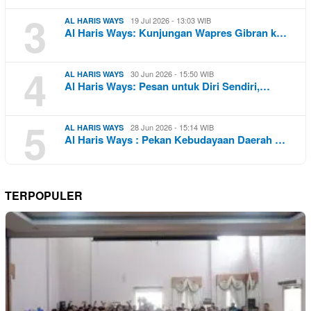
3
19 Jul 2026 - 13:03 WIB
AL HARIS WAYS
Al Haris Ways: Kunjungan Wapres Gibran k…
4
30 Jun 2026 - 15:50 WIB
AL HARIS WAYS
Al Haris Ways: Pesan untuk Diri Sendiri,…
5
28 Jun 2026 - 15:14 WIB
AL HARIS WAYS
Al Haris Ways : Pekan Kebudayaan Daerah …
TERPOPULER