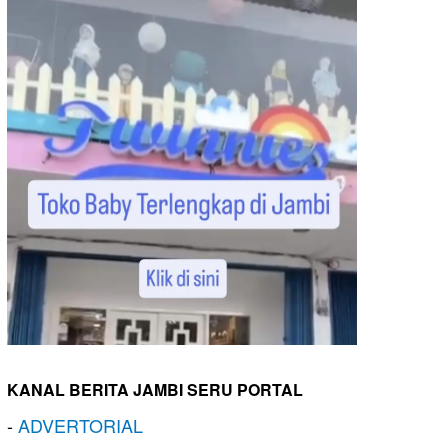
KANAL BERITA JAMBI SERU PORTAL
-
ADVERTORIAL