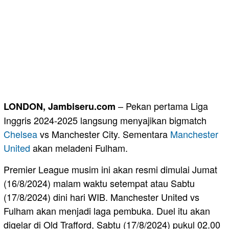
– Pekan pertama Liga
LONDON, Jambiseru.com
Inggris 2024-2025 langsung menyajikan bigmatch
Chelsea
vs Manchester City. Sementara
Manchester
United
akan meladeni Fulham.
Premier League musim ini akan resmi dimulai Jumat
(16/8/2024) malam waktu setempat atau Sabtu
(17/8/2024) dini hari WIB. Manchester United vs
Fulham akan menjadi laga pembuka. Duel itu akan
digelar di Old Trafford, Sabtu (17/8/2024) pukul 02.00