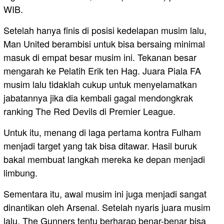
WIB.
Setelah hanya finis di posisi kedelapan musim lalu,
Man United berambisi untuk bisa bersaing minimal
masuk di empat besar musim ini. Tekanan besar
mengarah ke Pelatih Erik ten Hag. Juara Piala FA
musim lalu tidaklah cukup untuk menyelamatkan
jabatannya jika dia kembali gagal mendongkrak
ranking The Red Devils di Premier League.
Untuk itu, menang di laga pertama kontra Fulham
menjadi target yang tak bisa ditawar. Hasil buruk
bakal membuat langkah mereka ke depan menjadi
limbung.
Sementara itu, awal musim ini juga menjadi sangat
dinantikan oleh Arsenal. Setelah nyaris juara musim
lalu, The Gunners tentu berharap benar-benar bisa