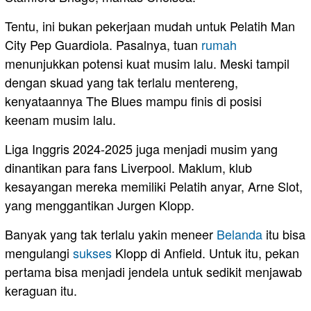
Tentu, ini bukan pekerjaan mudah untuk Pelatih Man
City Pep Guardiola. Pasalnya, tuan
rumah
menunjukkan potensi kuat musim lalu. Meski tampil
dengan skuad yang tak terlalu mentereng,
kenyataannya The Blues mampu finis di posisi
keenam musim lalu.
Liga Inggris 2024-2025 juga menjadi musim yang
dinantikan para fans Liverpool. Maklum, klub
kesayangan mereka memiliki Pelatih anyar, Arne Slot,
yang menggantikan Jurgen Klopp.
Banyak yang tak terlalu yakin meneer
Belanda
itu bisa
mengulangi
sukses
Klopp di Anfield. Untuk itu, pekan
pertama bisa menjadi jendela untuk sedikit menjawab
keraguan itu.