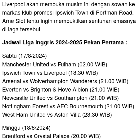
Liverpool akan membuka musim ini dengan sowan ke
markas klub promosi Ipswich Town di Portman Road.
Arne Slot tentu ingin membuktikan sentuhan emasnya
di laga tersebut.
Jadwal Liga Inggris 2024-2025 Pekan Pertama :
Sabtu (17/8/2024)
Manchester United vs Fulham (02.00 WIB)
Ipswich Town vs Liverpool (18.30 WIB)
Arsenal vs Wolverhampton Wanderers (21.00 WIB)
Everton vs Brighton & Hove Albion (21.00 WIB)
Newcastle United vs Southampton (21.00 WIB)
Nottingham Forest vs AFC Bournemouth (21.00 WIB)
West Ham United vs Aston Villa (23.30 WIB)
Minggu (18/8/2024)
Brentford vs Crystal Palace (20.00 WIB)