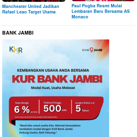
Paul Pogba Resmi Mulai
Manchester United Jadikan
Lembaran Baru Bersama AS
Rafael Leao Target Utama
Monaco
BANK JAMBI