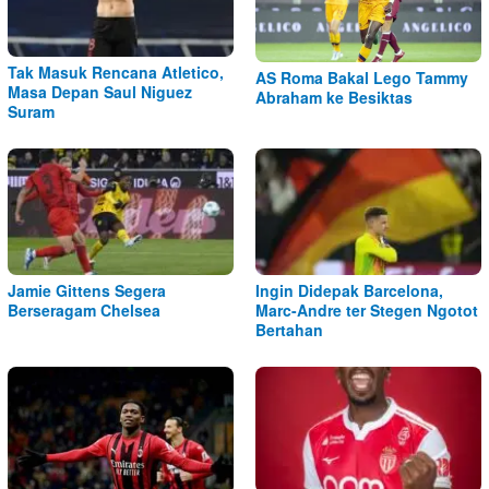
Tak Masuk Rencana Atletico,
AS Roma Bakal Lego Tammy
Masa Depan Saul Niguez
Abraham ke Besiktas
Suram
Jamie Gittens Segera
Ingin Didepak Barcelona,
Berseragam Chelsea
Marc-Andre ter Stegen Ngotot
Bertahan