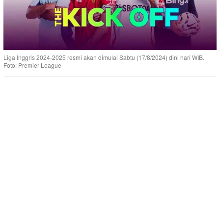
Liga Inggris 2024-2025 resmi akan dimulai Sabtu (17/8/2024) dini hari WIB.
Foto: Premier League