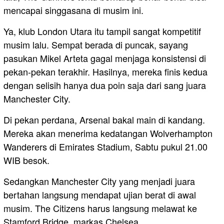
mencapai singgasana di musim ini.
Ya, klub London Utara itu tampil sangat kompetitif
musim lalu. Sempat berada di puncak, sayang
pasukan Mikel Arteta gagal menjaga konsistensi di
pekan-pekan terakhir. Hasilnya, mereka finis kedua
dengan selisih hanya dua poin saja dari sang juara
Manchester City.
Di pekan perdana, Arsenal bakal main di kandang.
Mereka akan menerima kedatangan Wolverhampton
Wanderers di Emirates Stadium, Sabtu pukul 21.00
WIB besok.
Sedangkan Manchester City yang menjadi juara
bertahan langsung mendapat ujian berat di awal
musim. The Citizens harus langsung melawat ke
Stamford Bridge, markas Chelsea.