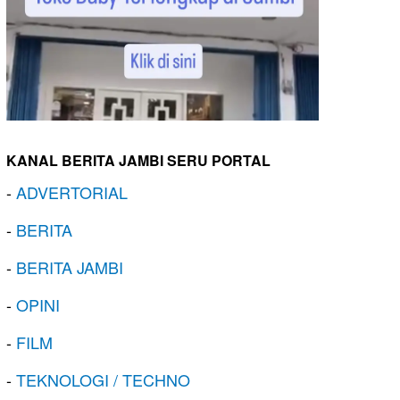
KANAL BERITA JAMBI SERU PORTAL
-
ADVERTORIAL
-
BERITA
-
BERITA JAMBI
-
OPINI
-
FILM
-
TEKNOLOGI / TECHNO