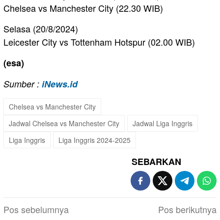
Chelsea vs Manchester City (22.30 WIB)
Selasa (20/8/2024)
Leicester City vs Tottenham Hotspur (02.00 WIB)
(esa)
Sumber :
iNews.id
Chelsea vs Manchester City
Jadwal Chelsea vs Manchester City
Jadwal Liga Inggris
Liga Inggris
Liga Inggris 2024-2025
SEBARKAN
Navigasi
Pos sebelumnya
Pos berikutnya