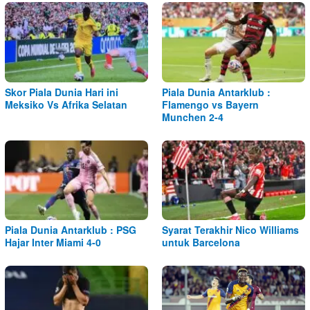
Skor Piala Dunia Hari ini
Piala Dunia Antarklub :
Meksiko Vs Afrika Selatan
Flamengo vs Bayern
Munchen 2-4
Piala Dunia Antarklub : PSG
Syarat Terakhir Nico Williams
Hajar Inter Miami 4-0
untuk Barcelona