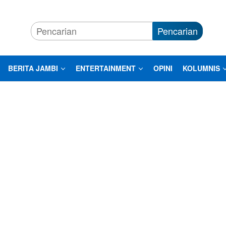
Pencarian
BERITA JAMBI
ENTERTAINMENT
OPINI
KOLUMNIS