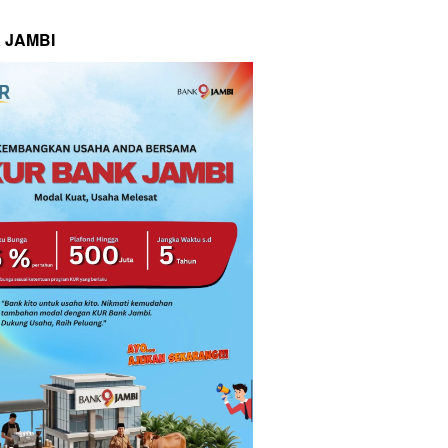
 JAMBI