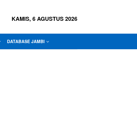
KAMIS, 6 AGUSTUS 2026
DATABASE JAMBI