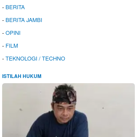
-
BERITA
-
BERITA JAMBI
-
OPINI
-
FILM
-
TEKNOLOGI / TECHNO
ISTILAH HUKUM