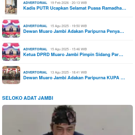
19 Feb 2026 - 20:13 WIB
ADVERTORIAL
Kadis PUTR Ucapkan Selamat Puasa Ramadha…
15 Agu 2025 - 19:50 WIB
ADVERTORIAL
Dewan Muaro Jambi Adakan Paripurna Penya…
15 Agu 2025 - 15:46 WIB
ADVERTORIAL
Ketua DPRD Muaro Jambi Pimpin Sidang Par…
13 Agu 2025 - 18:41 WIB
ADVERTORIAL
Dewan Muaro Jambi Adakan Paripurna KUPA …
SELOKO ADAT JAMBI