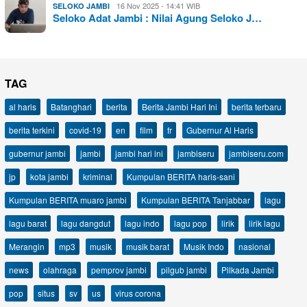
16 Nov 2025 - 14:41 WIB
SELOKO JAMBI
Seloko Adat Jambi : Nilai Agung Seloko J…
TAG
al haris
Batanghari
berita
Berita Jambi Hari Ini
berita terbaru
berita terkini
covid-19
en
film
fr
Gubernur Al Haris
gubernur jambi
jambi
jambi hari ini
jambiseru
jambiseru.com
jp
kota jambi
kriminal
Kumpulan BERITA haris-sani
Kumpulan BERITA muaro jambi
Kumpulan BERITA Tanjabbar
lagu
lagu barat
lagu dangdut
lagu indo
lagu pop
lirik
lirik lagu
Merangin
mp3
musik
musik barat
Musik Indo
nasional
news
olahraga
pemprov jambi
pilgub jambi
Pilkada Jambi
pop
situs
sv
us
virus corona