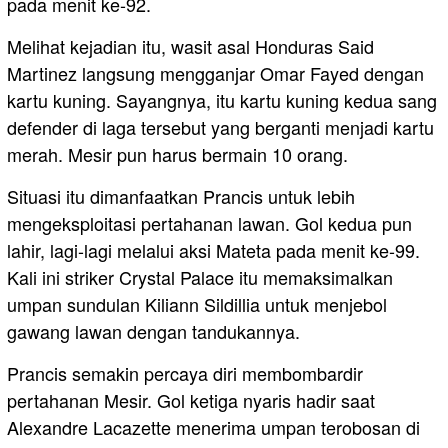
pada menit ke-92.
Melihat kejadian itu, wasit asal Honduras Said
Martinez langsung mengganjar Omar Fayed dengan
kartu kuning. Sayangnya, itu kartu kuning kedua sang
defender di laga tersebut yang berganti menjadi kartu
merah. Mesir pun harus bermain 10 orang.
Situasi itu dimanfaatkan Prancis untuk lebih
mengeksploitasi pertahanan lawan. Gol kedua pun
lahir, lagi-lagi melalui aksi Mateta pada menit ke-99.
Kali ini striker Crystal Palace itu memaksimalkan
umpan sundulan Kiliann Sildillia untuk menjebol
gawang lawan dengan tandukannya.
Prancis semakin percaya diri membombardir
pertahanan Mesir. Gol ketiga nyaris hadir saat
Alexandre Lacazette menerima umpan terobosan di