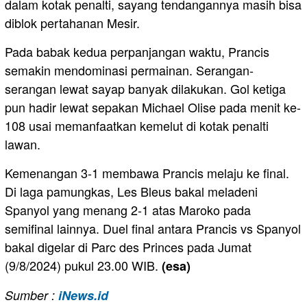
dalam kotak penalti, sayang tendangannya masih bisa
diblok pertahanan Mesir.
Pada babak kedua perpanjangan waktu, Prancis
semakin mendominasi permainan. Serangan-
serangan lewat sayap banyak dilakukan. Gol ketiga
pun hadir lewat sepakan Michael Olise pada menit ke-
108 usai memanfaatkan kemelut di kotak penalti
lawan.
Kemenangan 3-1 membawa Prancis melaju ke final.
Di laga pamungkas, Les Bleus bakal meladeni
Spanyol yang menang 2-1 atas Maroko pada
semifinal lainnya. Duel final antara Prancis vs Spanyol
bakal digelar di Parc des Princes pada Jumat
(9/8/2024) pukul 23.00 WIB.
(esa)
Sumber :
iNews.id