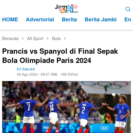
Loncat
Menu
ke
Mobile
HOME
Advertorial
Berita
Berita Jambi
Ent
konten
Beranda
All Sport
Bola
Prancis vs Spanyol di Final Sepak
Bola Olimpiade Paris 2024
Eri Saputra
06 Agu 2024 - 09:47 WIB
168 Dilihat