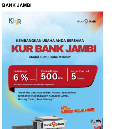
BANK JAMBI