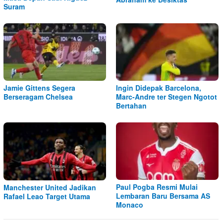
Suram
Jamie Gittens Segera
Ingin Didepak Barcelona,
Berseragam Chelsea
Marc-Andre ter Stegen Ngotot
Bertahan
Paul Pogba Resmi Mulai
Manchester United Jadikan
Lembaran Baru Bersama AS
Rafael Leao Target Utama
Monaco