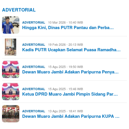
ADVERTORIAL
10 Mar 2026 - 10:40 WIB
ADVERTORIAL
Hingga Kini, Dinas PUTR Pantau dan Perba…
19 Feb 2026 - 20:13 WIB
ADVERTORIAL
Kadis PUTR Ucapkan Selamat Puasa Ramadha…
15 Agu 2025 - 19:50 WIB
ADVERTORIAL
Dewan Muaro Jambi Adakan Paripurna Penya…
15 Agu 2025 - 15:46 WIB
ADVERTORIAL
Ketua DPRD Muaro Jambi Pimpin Sidang Par…
13 Agu 2025 - 18:41 WIB
ADVERTORIAL
Dewan Muaro Jambi Adakan Paripurna KUPA …