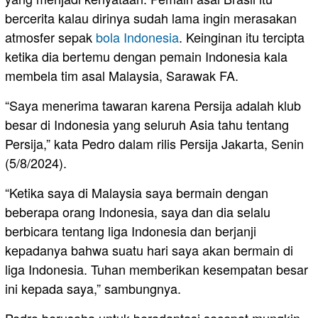
bercerita kalau dirinya sudah lama ingin merasakan
atmosfer sepak
bola
Indonesia
. Keinginan itu tercipta
ketika dia bertemu dengan pemain Indonesia kala
membela tim asal Malaysia, Sarawak FA.
“Saya menerima tawaran karena Persija adalah klub
besar di Indonesia yang seluruh Asia tahu tentang
Persija,” kata Pedro dalam rilis Persija Jakarta, Senin
(5/8/2024).
“Ketika saya di Malaysia saya bermain dengan
beberapa orang Indonesia, saya dan dia selalu
berbicara tentang liga Indonesia dan berjanji
kepadanya bahwa suatu hari saya akan bermain di
liga Indonesia. Tuhan memberikan kesempatan besar
ini kepada saya,” sambungnya.