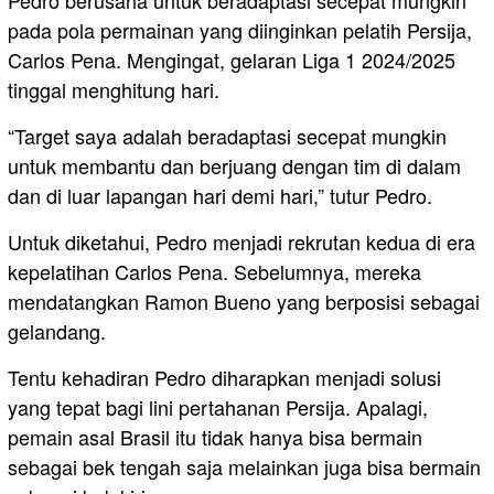
Pedro berusaha untuk beradaptasi secepat mungkin
pada pola permainan yang diinginkan pelatih Persija,
Carlos Pena. Mengingat, gelaran Liga 1 2024/2025
tinggal menghitung hari.
“Target saya adalah beradaptasi secepat mungkin
untuk membantu dan berjuang dengan tim di dalam
dan di luar lapangan hari demi hari,” tutur Pedro.
Untuk diketahui, Pedro menjadi rekrutan kedua di era
kepelatihan Carlos Pena. Sebelumnya, mereka
mendatangkan Ramon Bueno yang berposisi sebagai
gelandang.
Tentu kehadiran Pedro diharapkan menjadi solusi
yang tepat bagi lini pertahanan Persija. Apalagi,
pemain asal Brasil itu tidak hanya bisa bermain
sebagai bek tengah saja melainkan juga bisa bermain