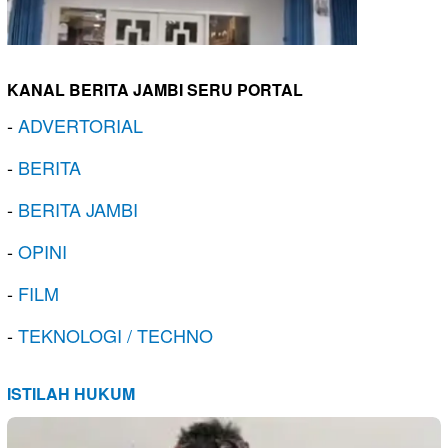
KANAL BERITA JAMBI SERU PORTAL
-
ADVERTORIAL
-
BERITA
-
BERITA JAMBI
-
OPINI
-
FILM
-
TEKNOLOGI / TECHNO
ISTILAH HUKUM