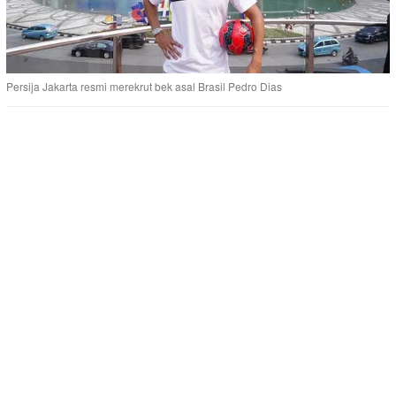
Persija Jakarta resmi merekrut bek asal Brasil Pedro Dias