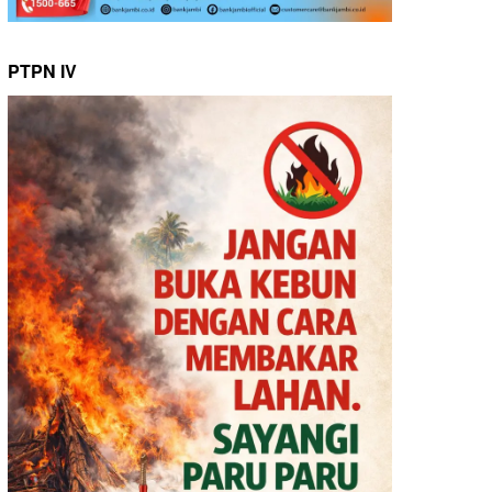
PTPN IV