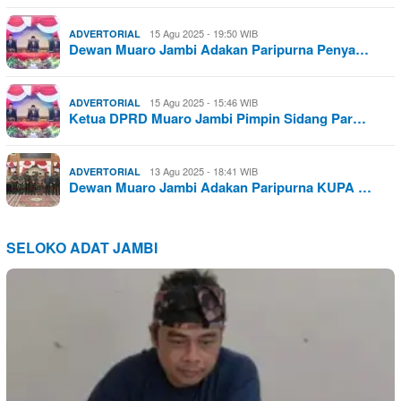
15 Agu 2025 - 19:50 WIB
ADVERTORIAL
Dewan Muaro Jambi Adakan Paripurna Penya…
15 Agu 2025 - 15:46 WIB
ADVERTORIAL
Ketua DPRD Muaro Jambi Pimpin Sidang Par…
13 Agu 2025 - 18:41 WIB
ADVERTORIAL
Dewan Muaro Jambi Adakan Paripurna KUPA …
SELOKO ADAT JAMBI