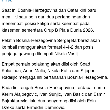
Saat ini Bosnia-Herzegovina dan Qatar kini baru
memiliki satu poin dari dua pertandingan dan
menempati posisi ketiga serta keempat pada
klasemen sementara Grup B Piala Dunia 2026.
Pelatih Bosnia-Herzegovina Sergej Barbarez akan
kembali menggunakan formasi 4-4-2 dan posisi
penjaga gawang ditempati Nikola Vasilj.
Empat pemain belakang akan diisi oleh Sead
Kolasinac, Arjan Malic, Nikola Katic dan Stjepan
Radeljic menjaga lini pertahanan Bosnia-Herzegovina.
Pada lini tengah Bosnia-Herzegovina, terdapat nama
Kerim Alajbegovic, Ivan Sunjic, Ivan Basic dan Esmir
Bajraktarevic, lalu dua penyerang diisi oleh Edin
Dzeko serta Ermedin Demirovic.