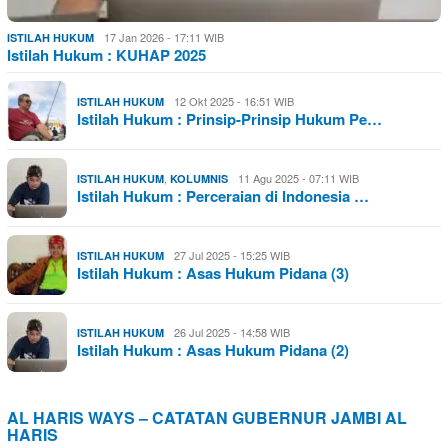
17 Jan 2026 - 17:11 WIB
ISTILAH HUKUM
Istilah Hukum : KUHAP 2025
12 Okt 2025 - 16:51 WIB
ISTILAH HUKUM
Istilah Hukum : Prinsip-Prinsip Hukum Pe…
,
11 Agu 2025 - 07:11 WIB
ISTILAH HUKUM
KOLUMNIS
Istilah Hukum : Perceraian di Indonesia …
27 Jul 2025 - 15:25 WIB
ISTILAH HUKUM
Istilah Hukum : Asas Hukum Pidana (3)
26 Jul 2025 - 14:58 WIB
ISTILAH HUKUM
Istilah Hukum : Asas Hukum Pidana (2)
AL HARIS WAYS – CATATAN GUBERNUR JAMBI AL
HARIS