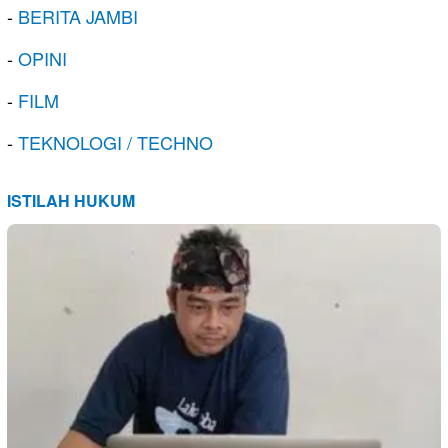
-
BERITA JAMBI
-
OPINI
-
FILM
-
TEKNOLOGI / TECHNO
ISTILAH HUKUM