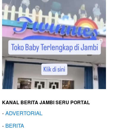
KANAL BERITA JAMBI SERU PORTAL
-
ADVERTORIAL
-
BERITA