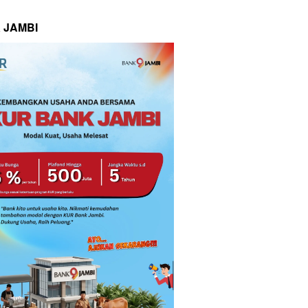
 JAMBI