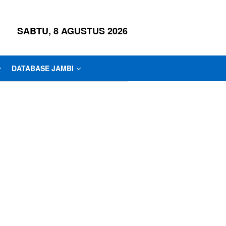
SABTU, 8 AGUSTUS 2026
DATABASE JAMBI