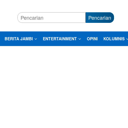
Pencarian
BERITA JAMBI
ENTERTAINMENT
OPINI
KOLUMNIS