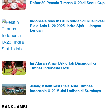
Daftar 30 Pemain Timnas U-20 di Seoul Cup
Indonesia Masuk Grup Mudah di Kualifikasi
Piala Asia U-20 2025, Indra Sjafri : Jangan
Lengah
Ini Alasan Amar Brkic Tak Dipanggil ke
Timnas Indonesia U-20
Jelang Kualifikasi Piala Asia, Timnas
Indonesia U-20 Mulai Latihan di Surabaya
BANK JAMBI