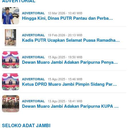
ADVERTORIAL
10 Mar 2026 - 10:40 WIB
ADVERTORIAL
Hingga Kini, Dinas PUTR Pantau dan Perba…
19 Feb 2026 - 20:13 WIB
ADVERTORIAL
Kadis PUTR Ucapkan Selamat Puasa Ramadha…
15 Agu 2025 - 19:50 WIB
ADVERTORIAL
Dewan Muaro Jambi Adakan Paripurna Penya…
15 Agu 2025 - 15:46 WIB
ADVERTORIAL
Ketua DPRD Muaro Jambi Pimpin Sidang Par…
13 Agu 2025 - 18:41 WIB
ADVERTORIAL
Dewan Muaro Jambi Adakan Paripurna KUPA …
SELOKO ADAT JAMBI