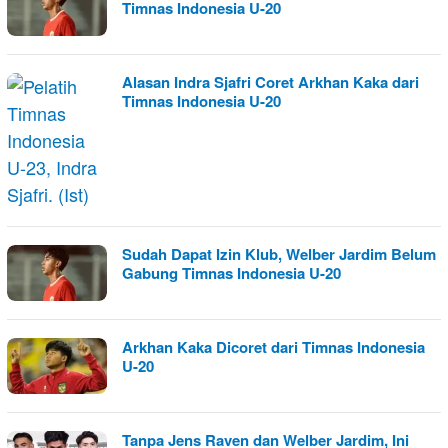
Timnas Indonesia U-20
Alasan Indra Sjafri Coret Arkhan Kaka dari
Timnas Indonesia U-20
Sudah Dapat Izin Klub, Welber Jardim Belum
Gabung Timnas Indonesia U-20
Arkhan Kaka Dicoret dari Timnas Indonesia
U-20
Tanpa Jens Raven dan Welber Jardim, Ini