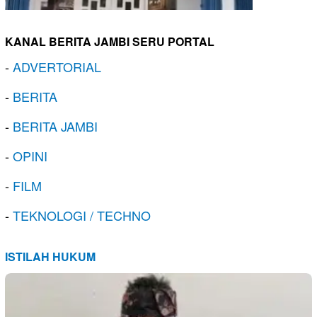
KANAL BERITA JAMBI SERU PORTAL
-
ADVERTORIAL
-
BERITA
-
BERITA JAMBI
-
OPINI
-
FILM
-
TEKNOLOGI / TECHNO
ISTILAH HUKUM