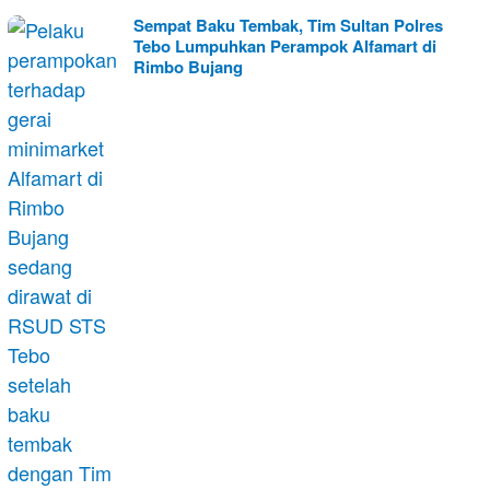
Sempat Baku Tembak, Tim Sultan Polres
Tebo Lumpuhkan Perampok Alfamart di
Rimbo Bujang