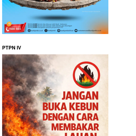
PTPN IV