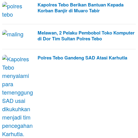
Kapolres Tebo Berikan Bantuan Kepada
Korban Banjir di Muaro Tabir
Melawan, 2 Pelaku Pembobol Toko Komputer
di Dor Tim Sultan Polres Tebo
Polres Tebo Gandeng SAD Atasi Karhutla