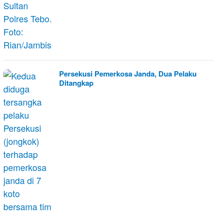
Persekusi Pemerkosa Janda, Dua Pelaku
Ditangkap