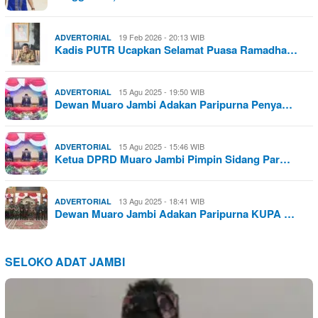
19 Feb 2026 - 20:13 WIB
ADVERTORIAL
Kadis PUTR Ucapkan Selamat Puasa Ramadha…
15 Agu 2025 - 19:50 WIB
ADVERTORIAL
Dewan Muaro Jambi Adakan Paripurna Penya…
15 Agu 2025 - 15:46 WIB
ADVERTORIAL
Ketua DPRD Muaro Jambi Pimpin Sidang Par…
13 Agu 2025 - 18:41 WIB
ADVERTORIAL
Dewan Muaro Jambi Adakan Paripurna KUPA …
SELOKO ADAT JAMBI