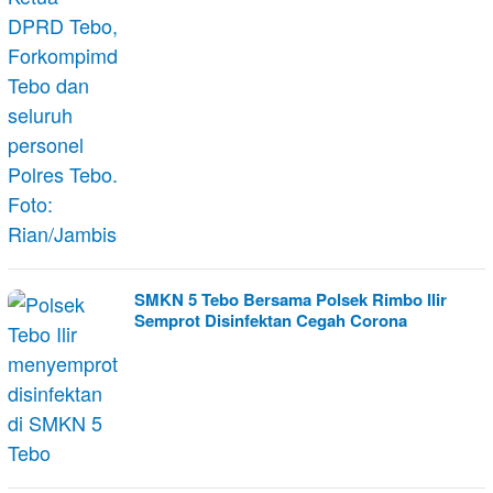
SMKN 5 Tebo Bersama Polsek Rimbo Ilir
Semprot Disinfektan Cegah Corona