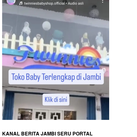
KANAL BERITA JAMBI SERU PORTAL