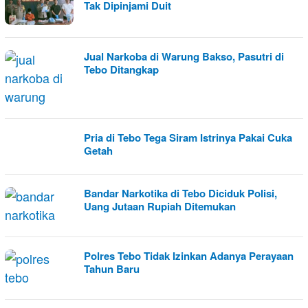
Tak Dipinjami Duit
Jual Narkoba di Warung Bakso, Pasutri di
Tebo Ditangkap
Pria di Tebo Tega Siram Istrinya Pakai Cuka
Getah
Bandar Narkotika di Tebo Diciduk Polisi,
Uang Jutaan Rupiah Ditemukan
Polres Tebo Tidak Izinkan Adanya Perayaan
Tahun Baru