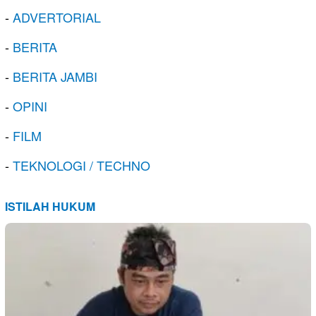
-
ADVERTORIAL
-
BERITA
-
BERITA JAMBI
-
OPINI
-
FILM
-
TEKNOLOGI / TECHNO
ISTILAH HUKUM