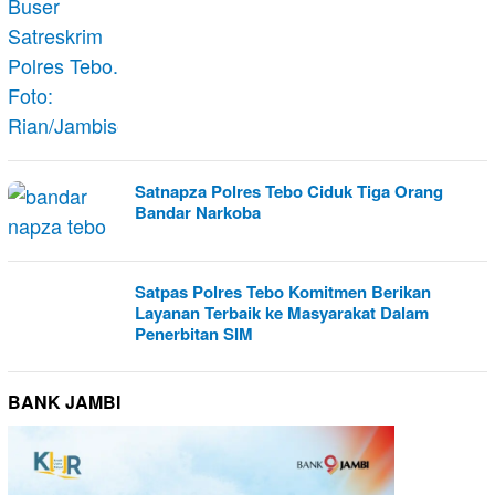
Satnapza Polres Tebo Ciduk Tiga Orang
Bandar Narkoba
Satpas Polres Tebo Komitmen Berikan
Layanan Terbaik ke Masyarakat Dalam
Penerbitan SIM
BANK JAMBI