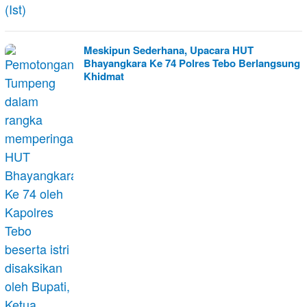
Meskipun Sederhana, Upacara HUT
Bhayangkara Ke 74 Polres Tebo Berlangsung
Khidmat