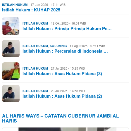
17 Jan 2026 - 17:11 WIB
ISTILAH HUKUM
Istilah Hukum : KUHAP 2025
12 Okt 2025 - 16:51 WIB
ISTILAH HUKUM
Istilah Hukum : Prinsip-Prinsip Hukum Pe…
,
11 Agu 2025 - 07:11 WIB
ISTILAH HUKUM
KOLUMNIS
Istilah Hukum : Perceraian di Indonesia …
27 Jul 2025 - 15:25 WIB
ISTILAH HUKUM
Istilah Hukum : Asas Hukum Pidana (3)
26 Jul 2025 - 14:58 WIB
ISTILAH HUKUM
Istilah Hukum : Asas Hukum Pidana (2)
AL HARIS WAYS – CATATAN GUBERNUR JAMBI AL
HARIS