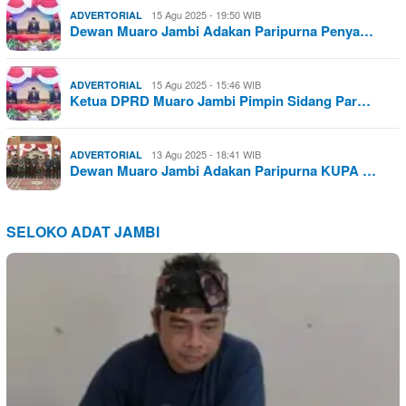
15 Agu 2025 - 19:50 WIB
ADVERTORIAL
Dewan Muaro Jambi Adakan Paripurna Penya…
15 Agu 2025 - 15:46 WIB
ADVERTORIAL
Ketua DPRD Muaro Jambi Pimpin Sidang Par…
13 Agu 2025 - 18:41 WIB
ADVERTORIAL
Dewan Muaro Jambi Adakan Paripurna KUPA …
SELOKO ADAT JAMBI