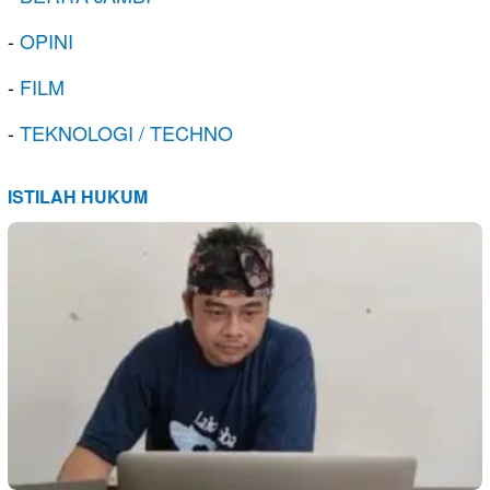
-
OPINI
-
FILM
-
TEKNOLOGI / TECHNO
ISTILAH HUKUM