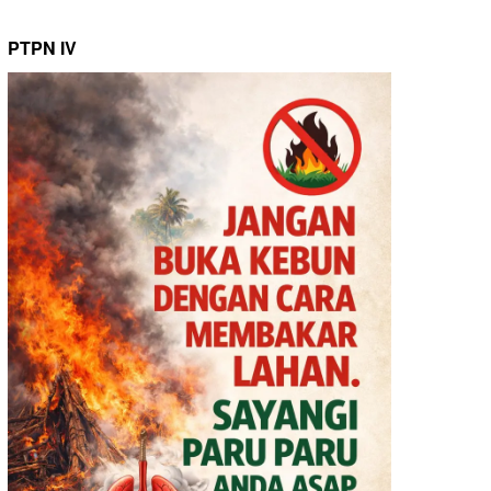
PTPN IV