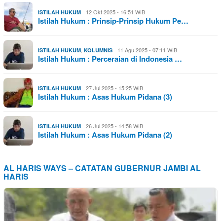
12 Okt 2025 - 16:51 WIB
ISTILAH HUKUM
Istilah Hukum : Prinsip-Prinsip Hukum Pe…
,
11 Agu 2025 - 07:11 WIB
ISTILAH HUKUM
KOLUMNIS
Istilah Hukum : Perceraian di Indonesia …
27 Jul 2025 - 15:25 WIB
ISTILAH HUKUM
Istilah Hukum : Asas Hukum Pidana (3)
26 Jul 2025 - 14:58 WIB
ISTILAH HUKUM
Istilah Hukum : Asas Hukum Pidana (2)
AL HARIS WAYS – CATATAN GUBERNUR JAMBI AL
HARIS