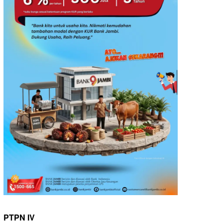
PTPN IV