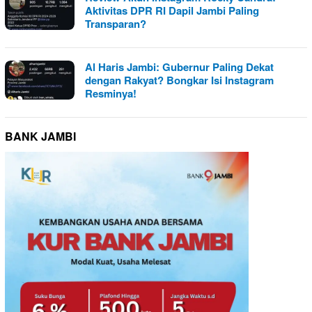
Aktivitas DPR RI Dapil Jambi Paling
Transparan?
Al Haris Jambi: Gubernur Paling Dekat
dengan Rakyat? Bongkar Isi Instagram
Resminya!
BANK JAMBI