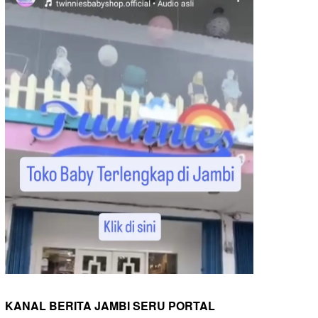
KANAL BERITA JAMBI SERU PORTAL