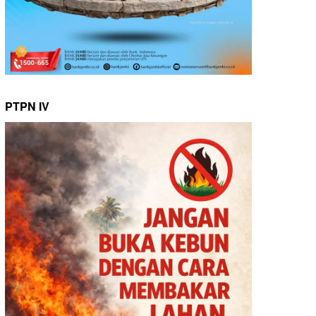
PTPN IV