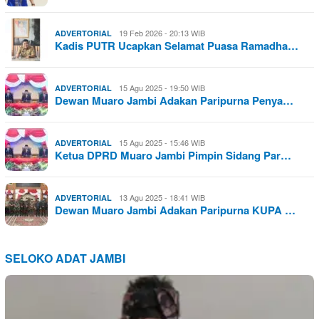
19 Feb 2026 - 20:13 WIB
ADVERTORIAL
Kadis PUTR Ucapkan Selamat Puasa Ramadha…
15 Agu 2025 - 19:50 WIB
ADVERTORIAL
Dewan Muaro Jambi Adakan Paripurna Penya…
15 Agu 2025 - 15:46 WIB
ADVERTORIAL
Ketua DPRD Muaro Jambi Pimpin Sidang Par…
13 Agu 2025 - 18:41 WIB
ADVERTORIAL
Dewan Muaro Jambi Adakan Paripurna KUPA …
SELOKO ADAT JAMBI