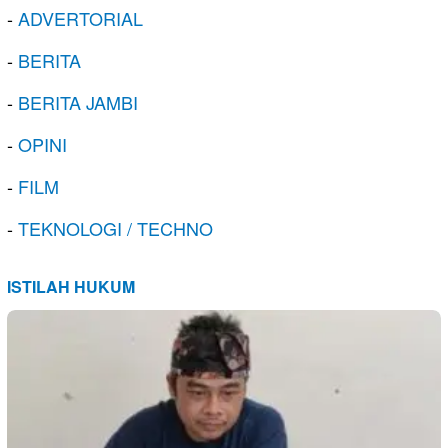
-
ADVERTORIAL
-
BERITA
-
BERITA JAMBI
-
OPINI
-
FILM
-
TEKNOLOGI / TECHNO
ISTILAH HUKUM