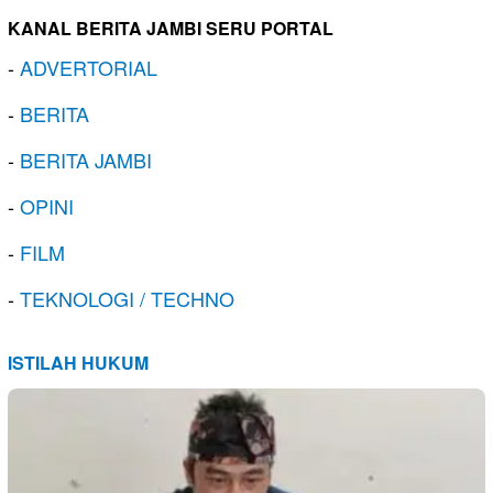
KANAL BERITA JAMBI SERU PORTAL
-
ADVERTORIAL
-
BERITA
-
BERITA JAMBI
-
OPINI
-
FILM
-
TEKNOLOGI / TECHNO
ISTILAH HUKUM