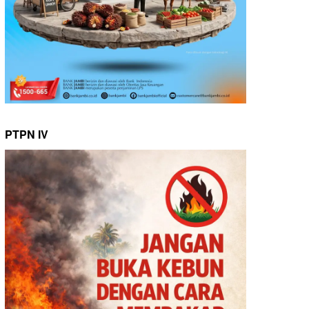
PTPN IV