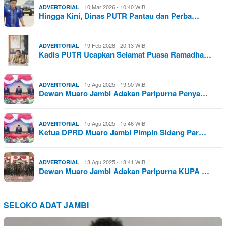
10 Mar 2026 - 10:40 WIB
ADVERTORIAL
Hingga Kini, Dinas PUTR Pantau dan Perba…
19 Feb 2026 - 20:13 WIB
ADVERTORIAL
Kadis PUTR Ucapkan Selamat Puasa Ramadha…
15 Agu 2025 - 19:50 WIB
ADVERTORIAL
Dewan Muaro Jambi Adakan Paripurna Penya…
15 Agu 2025 - 15:46 WIB
ADVERTORIAL
Ketua DPRD Muaro Jambi Pimpin Sidang Par…
13 Agu 2025 - 18:41 WIB
ADVERTORIAL
Dewan Muaro Jambi Adakan Paripurna KUPA …
SELOKO ADAT JAMBI