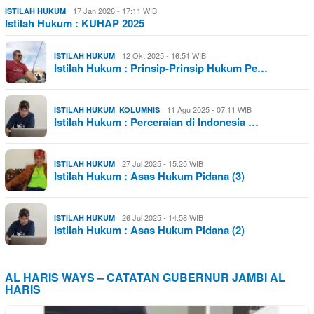
17 Jan 2026 - 17:11 WIB
ISTILAH HUKUM
Istilah Hukum : KUHAP 2025
12 Okt 2025 - 16:51 WIB
ISTILAH HUKUM
Istilah Hukum : Prinsip-Prinsip Hukum Pe…
,
11 Agu 2025 - 07:11 WIB
ISTILAH HUKUM
KOLUMNIS
Istilah Hukum : Perceraian di Indonesia …
27 Jul 2025 - 15:25 WIB
ISTILAH HUKUM
Istilah Hukum : Asas Hukum Pidana (3)
26 Jul 2025 - 14:58 WIB
ISTILAH HUKUM
Istilah Hukum : Asas Hukum Pidana (2)
AL HARIS WAYS – CATATAN GUBERNUR JAMBI AL
HARIS