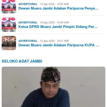
15 Agu 2025 - 19:50 WIB
ADVERTORIAL
Dewan Muaro Jambi Adakan Paripurna Penya…
15 Agu 2025 - 15:46 WIB
ADVERTORIAL
Ketua DPRD Muaro Jambi Pimpin Sidang Par…
13 Agu 2025 - 18:41 WIB
ADVERTORIAL
Dewan Muaro Jambi Adakan Paripurna KUPA …
SELOKO ADAT JAMBI