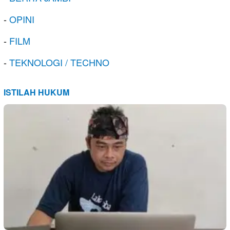
-
OPINI
-
FILM
-
TEKNOLOGI / TECHNO
ISTILAH HUKUM