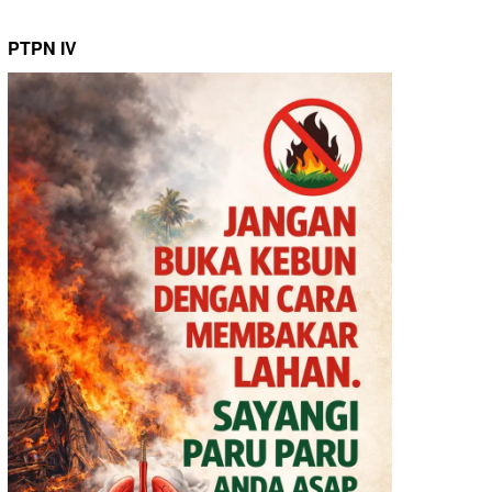
PTPN IV