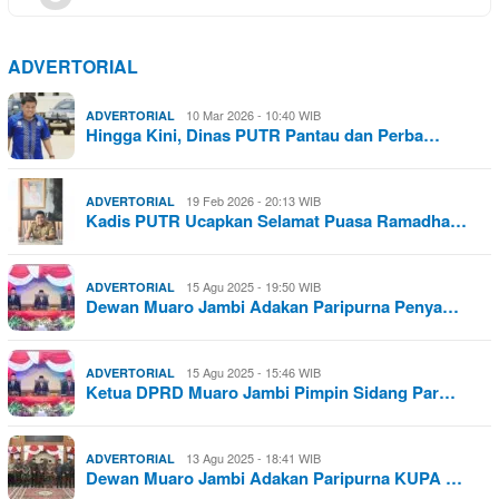
ADVERTORIAL
10 Mar 2026 - 10:40 WIB
ADVERTORIAL
Hingga Kini, Dinas PUTR Pantau dan Perba…
19 Feb 2026 - 20:13 WIB
ADVERTORIAL
Kadis PUTR Ucapkan Selamat Puasa Ramadha…
15 Agu 2025 - 19:50 WIB
ADVERTORIAL
Dewan Muaro Jambi Adakan Paripurna Penya…
15 Agu 2025 - 15:46 WIB
ADVERTORIAL
Ketua DPRD Muaro Jambi Pimpin Sidang Par…
13 Agu 2025 - 18:41 WIB
ADVERTORIAL
Dewan Muaro Jambi Adakan Paripurna KUPA …