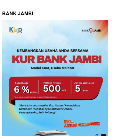
BANK JAMBI