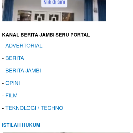
KANAL BERITA JAMBI SERU PORTAL
-
ADVERTORIAL
-
BERITA
-
BERITA JAMBI
-
OPINI
-
FILM
-
TEKNOLOGI / TECHNO
ISTILAH HUKUM