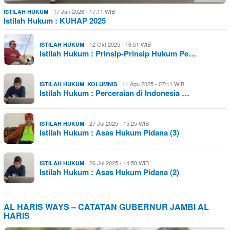
17 Jan 2026 - 17:11 WIB
ISTILAH HUKUM
Istilah Hukum : KUHAP 2025
12 Okt 2025 - 16:51 WIB
ISTILAH HUKUM
Istilah Hukum : Prinsip-Prinsip Hukum Pe…
,
11 Agu 2025 - 07:11 WIB
ISTILAH HUKUM
KOLUMNIS
Istilah Hukum : Perceraian di Indonesia …
27 Jul 2025 - 15:25 WIB
ISTILAH HUKUM
Istilah Hukum : Asas Hukum Pidana (3)
26 Jul 2025 - 14:58 WIB
ISTILAH HUKUM
Istilah Hukum : Asas Hukum Pidana (2)
AL HARIS WAYS – CATATAN GUBERNUR JAMBI AL
HARIS