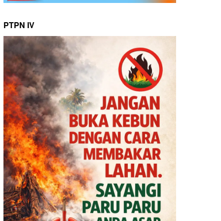
PTPN IV