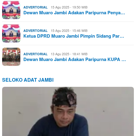
15 Agu 2025 - 19:50 WIB
ADVERTORIAL
Dewan Muaro Jambi Adakan Paripurna Penya…
15 Agu 2025 - 15:46 WIB
ADVERTORIAL
Ketua DPRD Muaro Jambi Pimpin Sidang Par…
13 Agu 2025 - 18:41 WIB
ADVERTORIAL
Dewan Muaro Jambi Adakan Paripurna KUPA …
SELOKO ADAT JAMBI