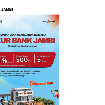
 JAMBI