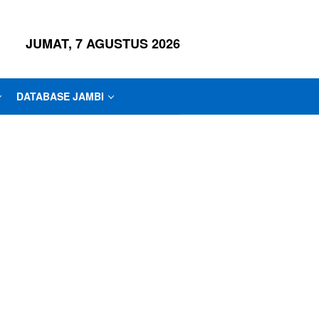
JUMAT, 7 AGUSTUS 2026
DATABASE JAMBI