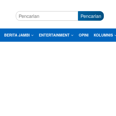
Pencarian
BERITA JAMBI
ENTERTAINMENT
OPINI
KOLUMNIS