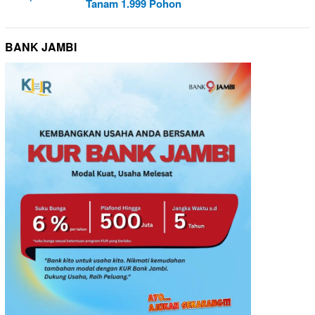
Tanam 1.999 Pohon
BANK JAMBI