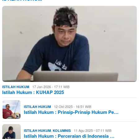
17 Jan 2026 - 17:11 WIB
ISTILAH HUKUM
Istilah Hukum : KUHAP 2025
12 Okt 2025 - 16:51 WIB
ISTILAH HUKUM
Istilah Hukum : Prinsip-Prinsip Hukum Pe…
,
11 Agu 2025 - 07:11 WIB
ISTILAH HUKUM
KOLUMNIS
Istilah Hukum : Perceraian di Indonesia …