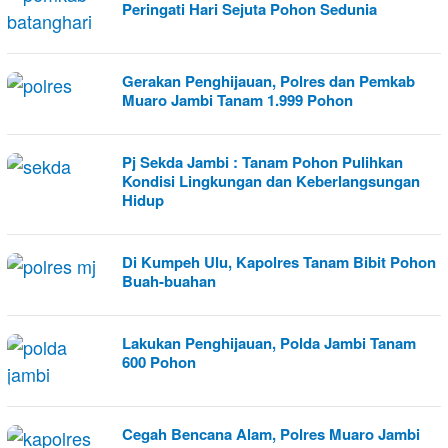
Peringati Hari Sejuta Pohon Sedunia
Gerakan Penghijauan, Polres dan Pemkab
Muaro Jambi Tanam 1.999 Pohon
Pj Sekda Jambi : Tanam Pohon Pulihkan
Kondisi Lingkungan dan Keberlangsungan
Hidup
Di Kumpeh Ulu, Kapolres Tanam Bibit Pohon
Buah-buahan
Lakukan Penghijauan, Polda Jambi Tanam
600 Pohon
Cegah Bencana Alam, Polres Muaro Jambi