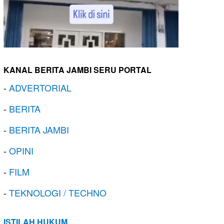
KANAL BERITA JAMBI SERU PORTAL
-
ADVERTORIAL
-
BERITA
-
BERITA JAMBI
-
OPINI
-
FILM
-
TEKNOLOGI / TECHNO
ISTILAH HUKUM