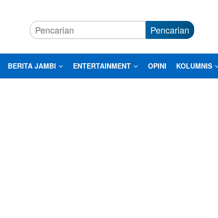
Pencarian
BERITA JAMBI
ENTERTAINMENT
OPINI
KOLUMNIS