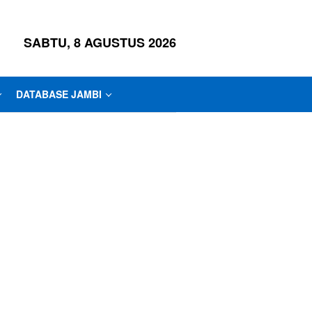
SABTU, 8 AGUSTUS 2026
DATABASE JAMBI