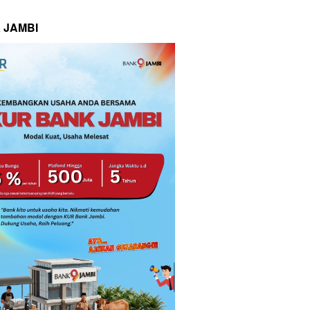
 JAMBI