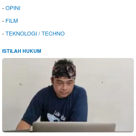
-
OPINI
-
FILM
-
TEKNOLOGI / TECHNO
ISTILAH HUKUM