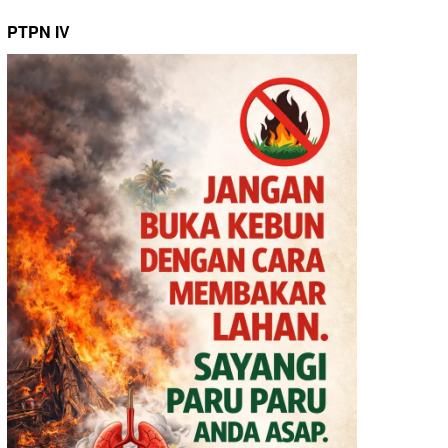
PTPN IV