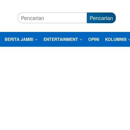
Pencarian
BERITA JAMBI
ENTERTAINMENT
OPINI
KOLUMNIS