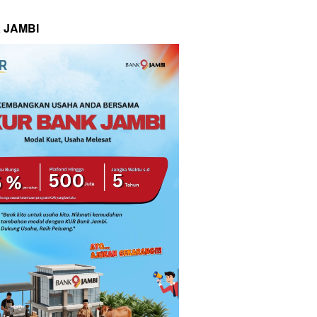
 JAMBI