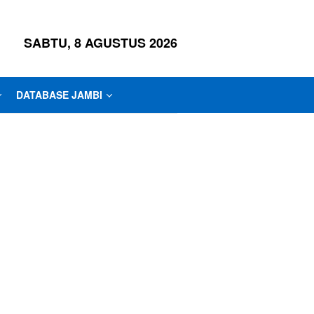
SABTU, 8 AGUSTUS 2026
DATABASE JAMBI