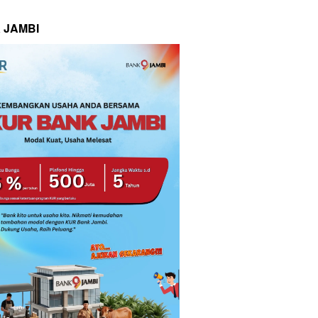
 JAMBI