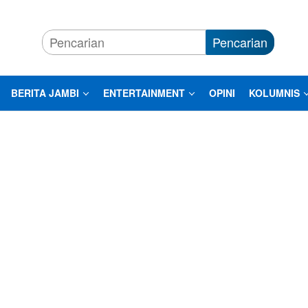
Pencarian
BERITA JAMBI
ENTERTAINMENT
OPINI
KOLUMNIS