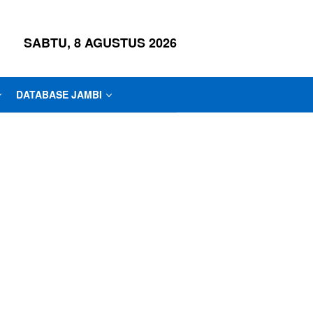
SABTU, 8 AGUSTUS 2026
DATABASE JAMBI