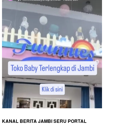
KANAL BERITA JAMBI SERU PORTAL