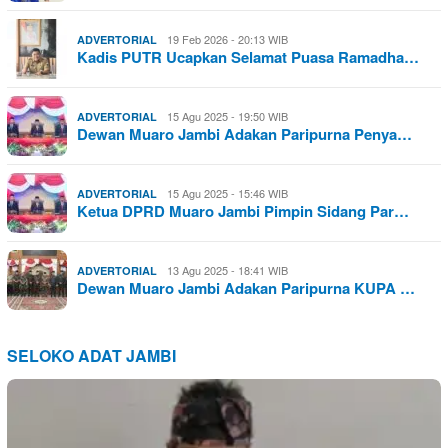
19 Feb 2026 - 20:13 WIB
ADVERTORIAL
Kadis PUTR Ucapkan Selamat Puasa Ramadha…
15 Agu 2025 - 19:50 WIB
ADVERTORIAL
Dewan Muaro Jambi Adakan Paripurna Penya…
15 Agu 2025 - 15:46 WIB
ADVERTORIAL
Ketua DPRD Muaro Jambi Pimpin Sidang Par…
13 Agu 2025 - 18:41 WIB
ADVERTORIAL
Dewan Muaro Jambi Adakan Paripurna KUPA …
SELOKO ADAT JAMBI