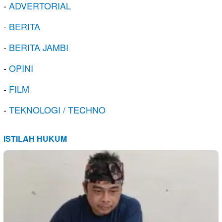
-
ADVERTORIAL
-
BERITA
-
BERITA JAMBI
-
OPINI
-
FILM
-
TEKNOLOGI / TECHNO
ISTILAH HUKUM