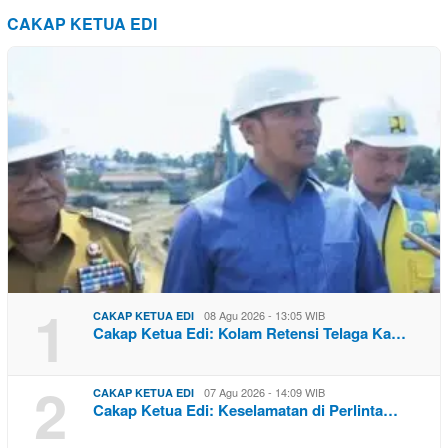
CAKAP KETUA EDI
1
08 Agu 2026 - 13:05 WIB
CAKAP KETUA EDI
Cakap Ketua Edi: Kolam Retensi Telaga Ka…
2
07 Agu 2026 - 14:09 WIB
CAKAP KETUA EDI
Cakap Ketua Edi: Keselamatan di Perlinta…