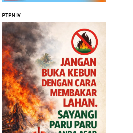
PTPN IV