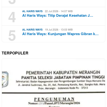
4
22 Jul 2026 - 14:07 WIB
AL HARIS WAYS
Al Haris Ways: Titip Derajat Kesehatan J…
5
19 Jul 2026 - 13:03 WIB
AL HARIS WAYS
Al Haris Ways: Kunjungan Wapres Gibran k…
TERPOPULER