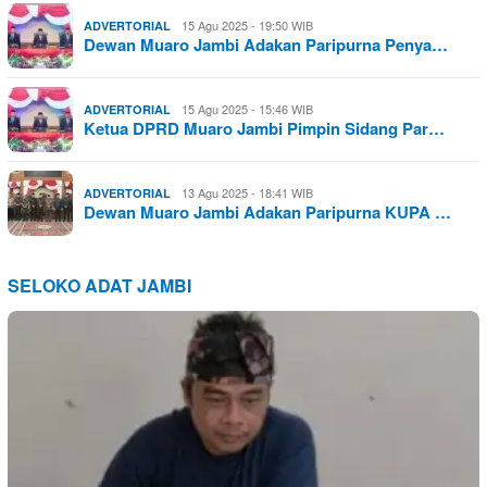
15 Agu 2025 - 19:50 WIB
ADVERTORIAL
Dewan Muaro Jambi Adakan Paripurna Penya…
15 Agu 2025 - 15:46 WIB
ADVERTORIAL
Ketua DPRD Muaro Jambi Pimpin Sidang Par…
13 Agu 2025 - 18:41 WIB
ADVERTORIAL
Dewan Muaro Jambi Adakan Paripurna KUPA …
SELOKO ADAT JAMBI