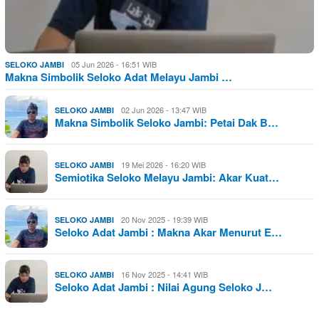
05 Jun 2026 - 16:51 WIB
SELOKO JAMBI
Makna Simbolik Seloko Adat Melayu Jambi …
02 Jun 2026 - 13:47 WIB
SELOKO JAMBI
Makna Simbolik Seloko Jambi: Petai Dak B…
19 Mei 2026 - 16:20 WIB
SELOKO JAMBI
Semiotika Seloko Melayu Jambi: Akar Kuat…
20 Nov 2025 - 19:39 WIB
SELOKO JAMBI
Seloko Adat Jambi : Makna Akar Menurut E…
16 Nov 2025 - 14:41 WIB
SELOKO JAMBI
Seloko Adat Jambi : Nilai Agung Seloko J…