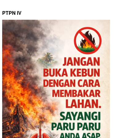
PTPN IV