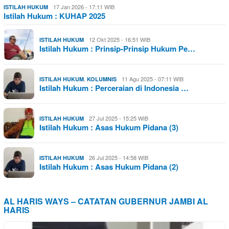
17 Jan 2026 - 17:11 WIB
ISTILAH HUKUM
Istilah Hukum : KUHAP 2025
12 Okt 2025 - 16:51 WIB
ISTILAH HUKUM
Istilah Hukum : Prinsip-Prinsip Hukum Pe…
,
11 Agu 2025 - 07:11 WIB
ISTILAH HUKUM
KOLUMNIS
Istilah Hukum : Perceraian di Indonesia …
27 Jul 2025 - 15:25 WIB
ISTILAH HUKUM
Istilah Hukum : Asas Hukum Pidana (3)
26 Jul 2025 - 14:58 WIB
ISTILAH HUKUM
Istilah Hukum : Asas Hukum Pidana (2)
AL HARIS WAYS – CATATAN GUBERNUR JAMBI AL
HARIS