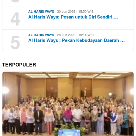
4
30 Jun 2026 - 15:50 WIB
AL HARIS WAYS
Al Haris Ways: Pesan untuk Diri Sendiri,…
5
28 Jun 2026 - 15:14 WIB
AL HARIS WAYS
Al Haris Ways : Pekan Kebudayaan Daerah …
TERPOPULER