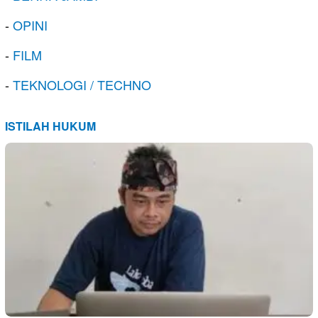
-
OPINI
-
FILM
-
TEKNOLOGI / TECHNO
ISTILAH HUKUM