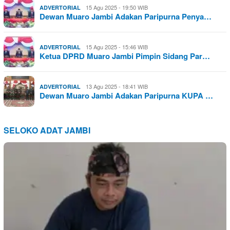
15 Agu 2025 - 19:50 WIB
ADVERTORIAL
Dewan Muaro Jambi Adakan Paripurna Penya…
15 Agu 2025 - 15:46 WIB
ADVERTORIAL
Ketua DPRD Muaro Jambi Pimpin Sidang Par…
13 Agu 2025 - 18:41 WIB
ADVERTORIAL
Dewan Muaro Jambi Adakan Paripurna KUPA …
SELOKO ADAT JAMBI