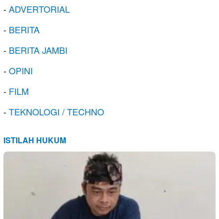
-
ADVERTORIAL
-
BERITA
-
BERITA JAMBI
-
OPINI
-
FILM
-
TEKNOLOGI / TECHNO
ISTILAH HUKUM