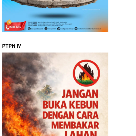
PTPN IV