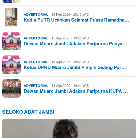
19 Feb 2026 - 20:13 WIB
ADVERTORIAL
Kadis PUTR Ucapkan Selamat Puasa Ramadha…
15 Agu 2025 - 19:50 WIB
ADVERTORIAL
Dewan Muaro Jambi Adakan Paripurna Penya…
15 Agu 2025 - 15:46 WIB
ADVERTORIAL
Ketua DPRD Muaro Jambi Pimpin Sidang Par…
13 Agu 2025 - 18:41 WIB
ADVERTORIAL
Dewan Muaro Jambi Adakan Paripurna KUPA …
SELOKO ADAT JAMBI