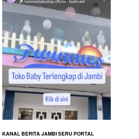
KANAL BERITA JAMBI SERU PORTAL