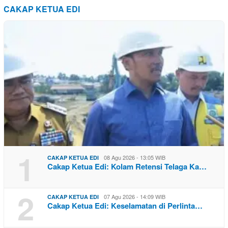
CAKAP KETUA EDI
1
08 Agu 2026 - 13:05 WIB
CAKAP KETUA EDI
Cakap Ketua Edi: Kolam Retensi Telaga Ka…
2
07 Agu 2026 - 14:09 WIB
CAKAP KETUA EDI
Cakap Ketua Edi: Keselamatan di Perlinta…