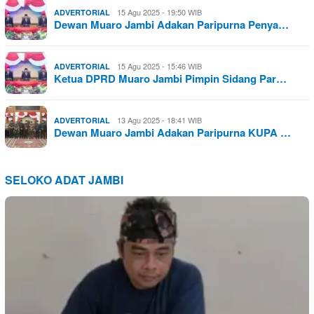
15 Agu 2025 - 19:50 WIB
ADVERTORIAL
Dewan Muaro Jambi Adakan Paripurna Penya…
15 Agu 2025 - 15:46 WIB
ADVERTORIAL
Ketua DPRD Muaro Jambi Pimpin Sidang Par…
13 Agu 2025 - 18:41 WIB
ADVERTORIAL
Dewan Muaro Jambi Adakan Paripurna KUPA …
SELOKO ADAT JAMBI