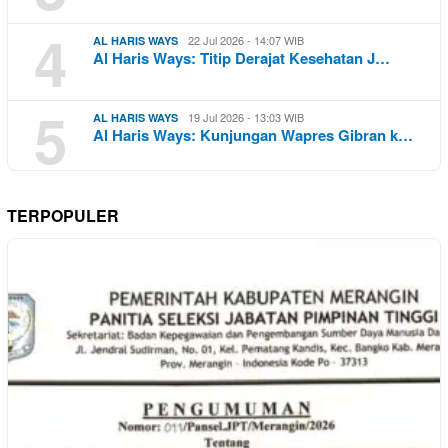
4
22 Jul 2026 - 14:07 WIB
AL HARIS WAYS
Al Haris Ways: Titip Derajat Kesehatan J…
5
19 Jul 2026 - 13:03 WIB
AL HARIS WAYS
Al Haris Ways: Kunjungan Wapres Gibran k…
TERPOPULER