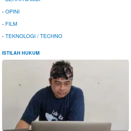
-
OPINI
-
FILM
-
TEKNOLOGI / TECHNO
ISTILAH HUKUM