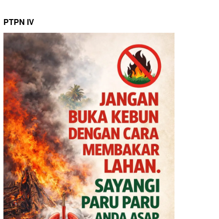
PTPN IV