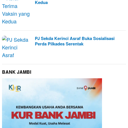
Kedua
PJ Sekda Kerinci Asraf Buka Sosialisasi
Perda Pilkades Serentak
BANK JAMBI