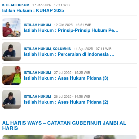
17 Jan 2026 - 17:11 WIB
ISTILAH HUKUM
Istilah Hukum : KUHAP 2025
12 Okt 2025 - 16:51 WIB
ISTILAH HUKUM
Istilah Hukum : Prinsip-Prinsip Hukum Pe…
,
11 Agu 2025 - 07:11 WIB
ISTILAH HUKUM
KOLUMNIS
Istilah Hukum : Perceraian di Indonesia …
27 Jul 2025 - 15:25 WIB
ISTILAH HUKUM
Istilah Hukum : Asas Hukum Pidana (3)
26 Jul 2025 - 14:58 WIB
ISTILAH HUKUM
Istilah Hukum : Asas Hukum Pidana (2)
AL HARIS WAYS – CATATAN GUBERNUR JAMBI AL
HARIS