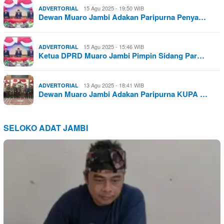
15 Agu 2025 - 19:50 WIB
ADVERTORIAL
Dewan Muaro Jambi Adakan Paripurna Penya…
15 Agu 2025 - 15:46 WIB
ADVERTORIAL
Ketua DPRD Muaro Jambi Pimpin Sidang Par…
13 Agu 2025 - 18:41 WIB
ADVERTORIAL
Dewan Muaro Jambi Adakan Paripurna KUPA …
SELOKO ADAT JAMBI