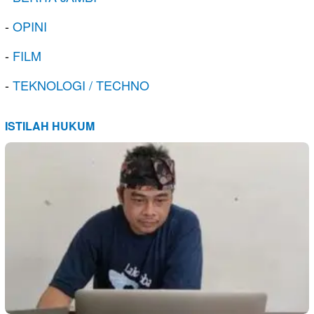
-
OPINI
-
FILM
-
TEKNOLOGI / TECHNO
ISTILAH HUKUM