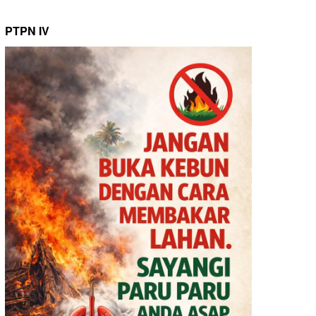
PTPN IV