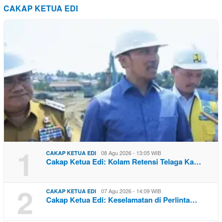
CAKAP KETUA EDI
1
08 Agu 2026 - 13:05 WIB
CAKAP KETUA EDI
Cakap Ketua Edi: Kolam Retensi Telaga Ka…
2
07 Agu 2026 - 14:09 WIB
CAKAP KETUA EDI
Cakap Ketua Edi: Keselamatan di Perlinta…