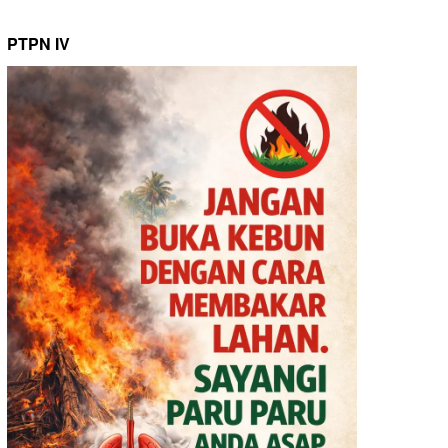
PTPN IV