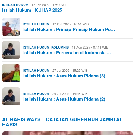
17 Jan 2026 - 17:11 WIB
ISTILAH HUKUM
Istilah Hukum : KUHAP 2025
12 Okt 2025 - 16:51 WIB
ISTILAH HUKUM
Istilah Hukum : Prinsip-Prinsip Hukum Pe…
,
11 Agu 2025 - 07:11 WIB
ISTILAH HUKUM
KOLUMNIS
Istilah Hukum : Perceraian di Indonesia …
27 Jul 2025 - 15:25 WIB
ISTILAH HUKUM
Istilah Hukum : Asas Hukum Pidana (3)
26 Jul 2025 - 14:58 WIB
ISTILAH HUKUM
Istilah Hukum : Asas Hukum Pidana (2)
AL HARIS WAYS – CATATAN GUBERNUR JAMBI AL
HARIS