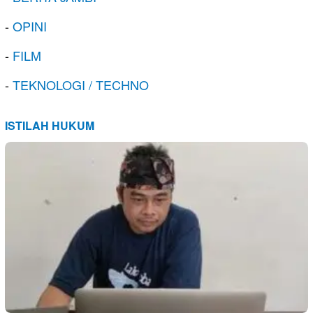
-
OPINI
-
FILM
-
TEKNOLOGI / TECHNO
ISTILAH HUKUM