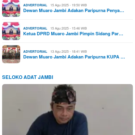
15 Agu 2025 - 19:50 WIB
ADVERTORIAL
Dewan Muaro Jambi Adakan Paripurna Penya…
15 Agu 2025 - 15:46 WIB
ADVERTORIAL
Ketua DPRD Muaro Jambi Pimpin Sidang Par…
13 Agu 2025 - 18:41 WIB
ADVERTORIAL
Dewan Muaro Jambi Adakan Paripurna KUPA …
SELOKO ADAT JAMBI