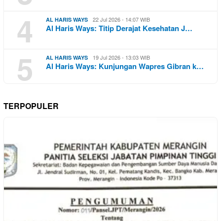
4
22 Jul 2026 - 14:07 WIB
AL HARIS WAYS
Al Haris Ways: Titip Derajat Kesehatan J…
5
19 Jul 2026 - 13:03 WIB
AL HARIS WAYS
Al Haris Ways: Kunjungan Wapres Gibran k…
TERPOPULER