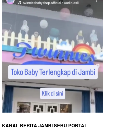
KANAL BERITA JAMBI SERU PORTAL