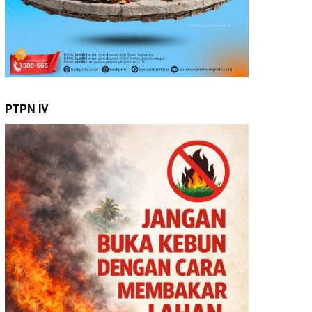
PTPN IV