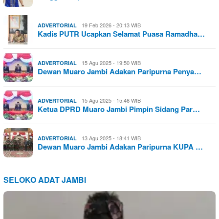
19 Feb 2026 - 20:13 WIB
ADVERTORIAL
Kadis PUTR Ucapkan Selamat Puasa Ramadha…
15 Agu 2025 - 19:50 WIB
ADVERTORIAL
Dewan Muaro Jambi Adakan Paripurna Penya…
15 Agu 2025 - 15:46 WIB
ADVERTORIAL
Ketua DPRD Muaro Jambi Pimpin Sidang Par…
13 Agu 2025 - 18:41 WIB
ADVERTORIAL
Dewan Muaro Jambi Adakan Paripurna KUPA …
SELOKO ADAT JAMBI