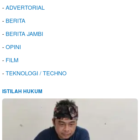
-
ADVERTORIAL
-
BERITA
-
BERITA JAMBI
-
OPINI
-
FILM
-
TEKNOLOGI / TECHNO
ISTILAH HUKUM