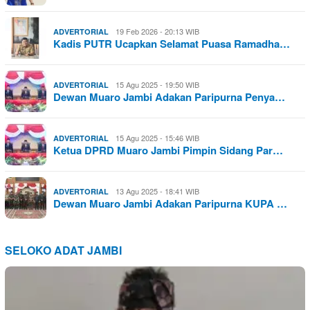
19 Feb 2026 - 20:13 WIB
ADVERTORIAL
Kadis PUTR Ucapkan Selamat Puasa Ramadha…
15 Agu 2025 - 19:50 WIB
ADVERTORIAL
Dewan Muaro Jambi Adakan Paripurna Penya…
15 Agu 2025 - 15:46 WIB
ADVERTORIAL
Ketua DPRD Muaro Jambi Pimpin Sidang Par…
13 Agu 2025 - 18:41 WIB
ADVERTORIAL
Dewan Muaro Jambi Adakan Paripurna KUPA …
SELOKO ADAT JAMBI