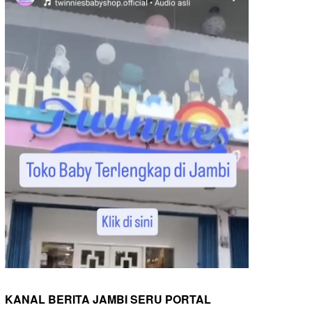
KANAL BERITA JAMBI SERU PORTAL