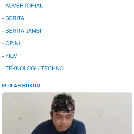
-
ADVERTORIAL
-
BERITA
-
BERITA JAMBI
-
OPINI
-
FILM
-
TEKNOLOGI / TECHNO
ISTILAH HUKUM