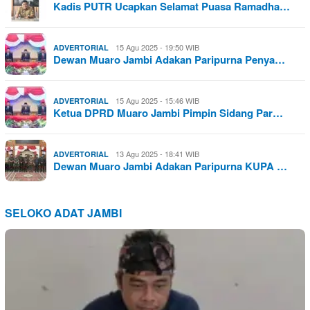
Kadis PUTR Ucapkan Selamat Puasa Ramadha…
15 Agu 2025 - 19:50 WIB
ADVERTORIAL
Dewan Muaro Jambi Adakan Paripurna Penya…
15 Agu 2025 - 15:46 WIB
ADVERTORIAL
Ketua DPRD Muaro Jambi Pimpin Sidang Par…
13 Agu 2025 - 18:41 WIB
ADVERTORIAL
Dewan Muaro Jambi Adakan Paripurna KUPA …
SELOKO ADAT JAMBI