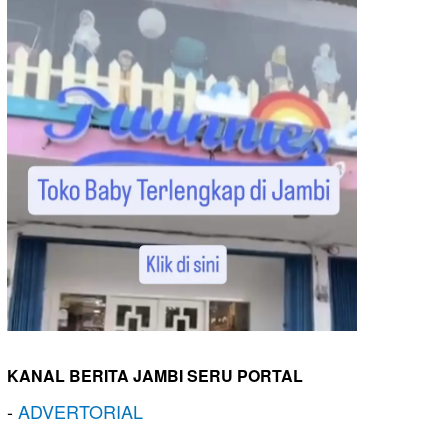
KANAL BERITA JAMBI SERU PORTAL
-
ADVERTORIAL