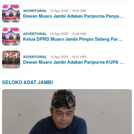
15 Agu 2025 - 19:50 WIB
ADVERTORIAL
Dewan Muaro Jambi Adakan Paripurna Penya…
15 Agu 2025 - 15:46 WIB
ADVERTORIAL
Ketua DPRD Muaro Jambi Pimpin Sidang Par…
13 Agu 2025 - 18:41 WIB
ADVERTORIAL
Dewan Muaro Jambi Adakan Paripurna KUPA …
SELOKO ADAT JAMBI