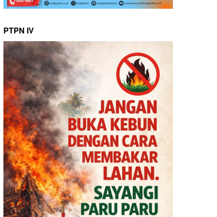
PTPN IV