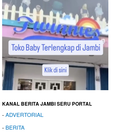
KANAL BERITA JAMBI SERU PORTAL
-
ADVERTORIAL
-
BERITA