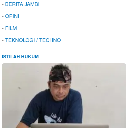
-
BERITA JAMBI
-
OPINI
-
FILM
-
TEKNOLOGI / TECHNO
ISTILAH HUKUM