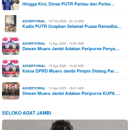
Hingga Kini, Dinas PUTR Pantau dan Perba…
19 Feb 2026 - 20:13 WIB
ADVERTORIAL
Kadis PUTR Ucapkan Selamat Puasa Ramadha…
15 Agu 2025 - 19:50 WIB
ADVERTORIAL
Dewan Muaro Jambi Adakan Paripurna Penya…
15 Agu 2025 - 15:46 WIB
ADVERTORIAL
Ketua DPRD Muaro Jambi Pimpin Sidang Par…
13 Agu 2025 - 18:41 WIB
ADVERTORIAL
Dewan Muaro Jambi Adakan Paripurna KUPA …
SELOKO ADAT JAMBI